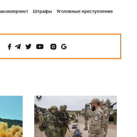
законопроект
Штрафы
Уголовные преступления