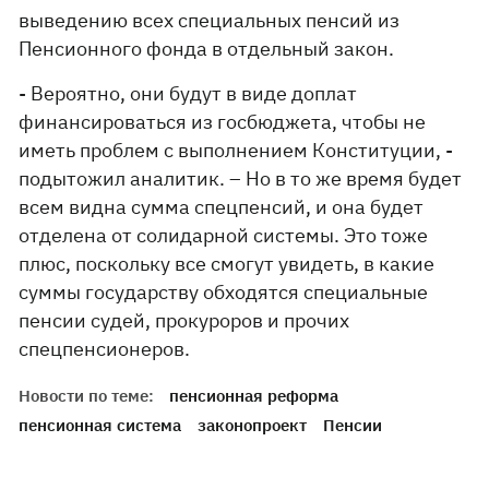
выведению всех специальных пенсий из
Пенсионного фонда в отдельный закон.
- Вероятно, они будут в виде доплат
финансироваться из госбюджета, чтобы не
иметь проблем с выполнением Конституции, -
подытожил аналитик. – Но в то же время будет
всем видна сумма спецпенсий, и она будет
отделена от солидарной системы. Это тоже
плюс, поскольку все смогут увидеть, в какие
суммы государству обходятся специальные
пенсии судей, прокуроров и прочих
спецпенсионеров.
Новости по теме:
пенсионная реформа
пенсионная система
законопроект
Пенсии