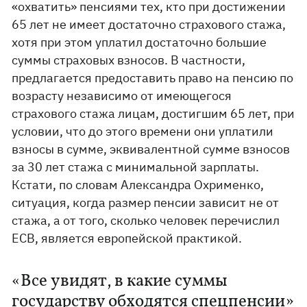
«охватить» пенсиями тех, кто при достижении
65 лет не имеет достаточно страхового стажа,
хотя при этом уплатил достаточно большие
суммы страховых взносов. В частности,
предлагается предоставить право на пенсию по
возрасту независимо от имеющегося
страхового стажа лицам, достигшим 65 лет, при
условии, что до этого времени они уплатили
взносы в сумме, эквивалентной сумме взносов
за 30 лет стажа с минимальной зарплаты.
Кстати, по словам Александра Охрименко,
ситуация, когда размер пенсии зависит не от
стажа, а от того, сколько человек перечислил
ЕСВ, является европейской практикой.
«Все увидят, в какие суммы
государству обходятся спецпенсии»