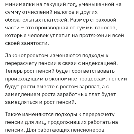
минималки на текущий год, уменьшенной на
сумму отчислений налогов и других
обязательных платежей. Размер страховой
части – это производная от суммы взносов,
которые человек уплатил на протяжении всей
своей занятости.
Законопроектом изменяются подходы к
перерасчету пенсии в связи с индексацией.
Теперь рост пенсий будет соответствовать
происходящим в экономике процессам: пенсии
будут расти вместе с ростом зарплат, а с
замедлением роста заработных плат будет
замедляться и рост пенсий.
Также изменяются подходы к перерасчету
пенсии для лиц, продолживших работать на
пенсии. Для работающих пенсионеров