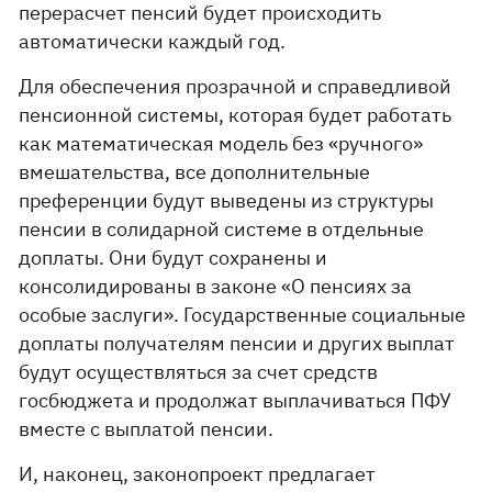
перерасчет пенсий будет происходить
автоматически каждый год.
Для обеспечения прозрачной и справедливой
пенсионной системы, которая будет работать
как математическая модель без «ручного»
вмешательства, все дополнительные
преференции будут выведены из структуры
пенсии в солидарной системе в отдельные
доплаты. Они будут сохранены и
консолидированы в законе «О пенсиях за
особые заслуги». Государственные социальные
доплаты получателям пенсии и других выплат
будут осуществляться за счет средств
госбюджета и продолжат выплачиваться ПФУ
вместе с выплатой пенсии.
И, наконец, законопроект предлагает