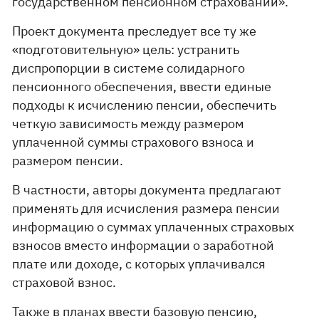
государственном пенсионном страховании».
Проект документа преследует все ту же
«подготовительную» цель: устранить
диспропорции в системе солидарного
пенсионного обеспечения, ввести единые
подходы к исчислению пенсии, обеспечить
четкую зависимость между размером
уплаченной суммы страхового взноса и
размером пенсии.
В частности, авторы документа предлагают
применять для исчисления размера пенсии
информацию о суммах уплаченных страховых
взносов вместо информации о заработной
плате или доходе, с которых уплачивался
страховой взнос.
Также в планах ввести базовую пенсию,