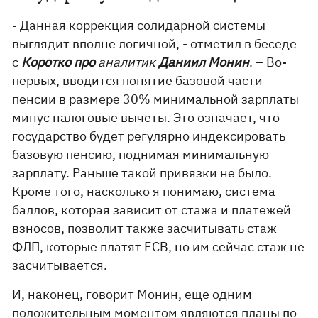
- Данная коррекция солидарной системы
выглядит вполне логичной, - отметил в беседе
с
Коротко про
аналитик
Даниил Монин
. – Во-
первых, вводится понятие базовой части
пенсии в размере 30% минимальной зарплаты
минус налоговые вычеты. Это означает, что
государство будет регулярно индексировать
базовую пенсию, поднимая минимальную
зарплату. Раньше такой привязки не было.
Кроме того, насколько я понимаю, система
баллов, которая зависит от стажа и платежей
взносов, позволит также засчитывать стаж
ФЛП, которые платят ЕСВ, но им сейчас стаж не
засчитывается.
И, наконец, говорит Монин, еще одним
положительным моментом являются планы по