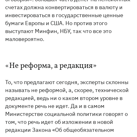
счетах должна конвертироваться в валюту и
инвестироваться в государственные ценные
бумаги Европы и США. Но против этого
выступают Минфин, НБУ, так что все это
маловероятно.
«Не реформа, а редакция»
То, что предлагают сегодня, эксперты склонны
называть не реформой, а, скорее, технической
редакцией, ведь ни о каком втором уровне в
документе речь не идет. Да и в самом
Министерстве социальной политики говорят о
том, что речь идет об изложении в новой
редакции Закона «Об общеобязательном