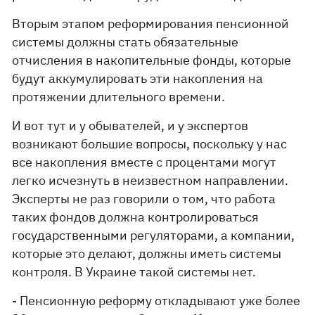
Вторым этапом реформирования пенсионной
системы должны стать обязательные
отчисления в накопительные фонды, которые
будут аккумулировать эти накопления на
протяжении длительного времени.
И вот тут и у обывателей, и у экспертов
возникают большие вопросы, поскольку у нас
все накопления вместе с процентами могут
легко исчезнуть в неизвестном направлении.
Эксперты не раз говорили о том, что работа
таких фондов должна контролироваться
государственными регуляторами, а компании,
которые это делают, должны иметь системы
контроля. В Украине такой системы нет.
- Пенсионную реформу откладывают уже более