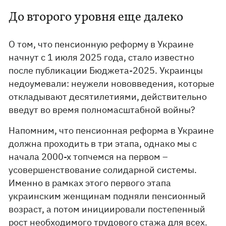
До второго уровня еще далеко
О том, что пенсионную реформу в Украине
начнут с 1 июля 2025 года, стало известно
после публикации Бюджета-2025. Украинцы
недоумевали: неужели нововведения, которые
откладывают десятилетиями, действительно
введут во время полномасштабной войны?
Напомним, что пенсионная реформа в Украине
должна проходить в три этапа, однако мы с
начала 2000-х топчемся на первом –
усовершенствование солидарной системы.
Именно в рамках этого первого этапа
украинским женщинам подняли пенсионный
возраст, а потом инициировали постепенный
рост необходимого трудового стажа для всех.