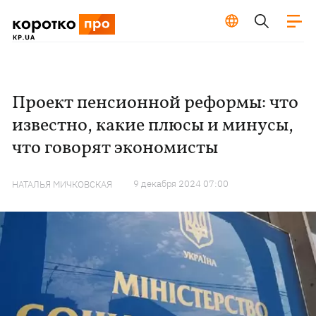
Проект пенсионной реформы: что
известно, какие плюсы и минусы,
что говорят экономисты
9 декабря 2024 07:00
НАТАЛЬЯ МИЧКОВСКАЯ