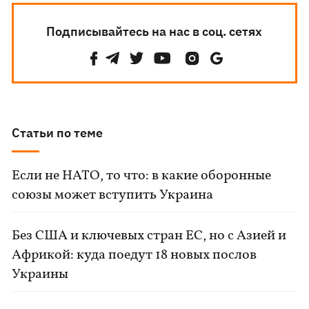
Подписывайтесь на нас в соц. сетях
Статьи по теме
Если не НАТО, то что: в какие оборонные
союзы может вступить Украина
Без США и ключевых стран ЕС, но с Азией и
Африкой: куда поедут 18 новых послов
Украины