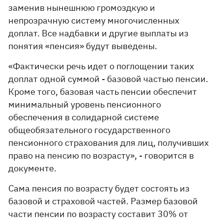
заменив нынешнюю громоздкую и
непрозрачную систему многочисленных
доплат. Все надбавки и другие выплаты из
понятия «пенсия» будут выведены.
«Фактически речь идет о поглощении таких
доплат одной суммой - базовой частью пенсии.
Кроме того, базовая часть пенсии обеспечит
минимальный уровень пенсионного
обеспечения в солидарной системе
общеобязательного государственного
пенсионного страхования для лиц, получивших
право на пенсию по возрасту», - говорится в
документе.
Сама пенсия по возрасту будет состоять из
базовой и страховой частей. Размер базовой
части пенсии по возрасту составит 30% от