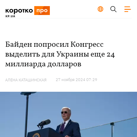
Байден попросил Конгресс
выделить для Украины еще 24
миллиарда долларов
27 ноября 2024 07:29
АЛЕНА КАТАШИНСКАЯ