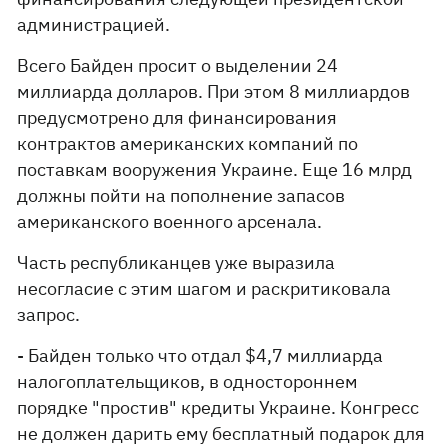
администрацией.
Всего Байден просит о выделении 24
миллиарда долларов. При этом 8 миллиардов
предусмотрено для финансирования
контрактов американских компаний по
поставкам вооружения Украине. Еще 16 млрд
должны пойти на пополнение запасов
американского военного арсенала.
Часть республиканцев уже выразила
несогласие с этим шагом и раскритиковала
запрос.
- Байден только что отдал $4,7 миллиарда
налогоплательщиков, в одностороннем
порядке "простив" кредиты Украине. Конгресс
не должен дарить ему бесплатный подарок для