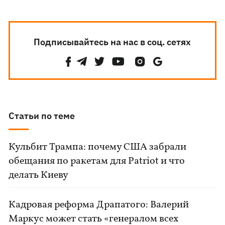
Подписывайтесь на нас в соц. сетях
Статьи по теме
Кульбит Трампа: почему США забрали
обещания по ракетам для Patriot и что
делать Киеву
Кадровая реформа Драпатого: Валерий
Маркус может стать «генералом всех