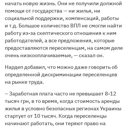
начать новую жизнь. Они не получили должной
помощи от государства — ни жилья, ни
социальной поддержки, компенсаций, работы
и т.д. Большое количество ВПЛ не смогли найти
работу из-за скептического отношения к ним
работодателей, а все предложения, которые
предоставляются переселенцам, на самом деле
очень низкооплачиваемые, — сказал он.
Нардеп добавил, что можно даже говорить об
определенной дискриминации переселенцев
на рынке труда.
– Заработная плата часто не превышает 8-12
тысяч грн, в то время, когда стоимость аренды
жилья в условно безопасных регионах Украины
стартует от 10 тысяч. Когда переселенцы
начинают работать, они теряют право на