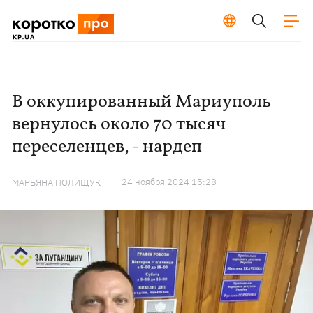
В оккупированный Мариуполь
вернулось около 70 тысяч
переселенцев, - нардеп
24 ноября 2024 15:28
МАРЬЯНА ПОЛИЩУК