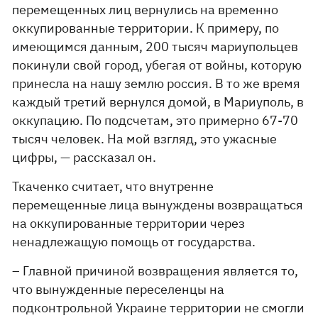
перемещенных лиц вернулись на временно
оккупированные территории. К примеру, по
имеющимся данным, 200 тысяч мариупольцев
покинули свой город, убегая от войны, которую
принесла на нашу землю россия. В то же время
каждый третий вернулся домой, в Мариуполь, в
оккупацию. По подсчетам, это примерно 67-70
тысяч человек. На мой взгляд, это ужасные
цифры, — рассказал он.
Ткаченко считает, что внутренне
перемещенные лица вынуждены возвращаться
на оккупированные территории через
ненадлежащую помощь от государства.
– Главной причиной возвращения является то,
что вынужденные переселенцы на
подконтрольной Украине территории не смогли