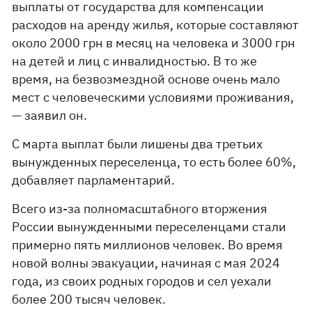
выплаты от государства для компенсации
расходов на аренду жилья, которые составляют
около 2000 грн в месяц на человека и 3000 грн
на детей и лиц с инвалидностью. В то же
время, на безвозмездной основе очень мало
мест с человеческими условиями проживания,
— заявил он.
С марта выплат были лишены два третьих
вынужденных переселенца, то есть более 60%,
добавляет парламентарий.
Всего из-за полномасштабного вторжения
России вынужденными переселенцами стали
примерно пять миллионов человек. Во время
новой волны эвакуации, начиная с мая 2024
года, из своих родных городов и сел уехали
более 200 тысяч человек.