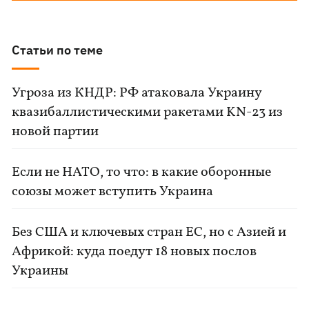
Статьи по теме
Угроза из КНДР: РФ атаковала Украину
квазибаллистическими ракетами KN-23 из
новой партии
Если не НАТО, то что: в какие оборонные
союзы может вступить Украина
Без США и ключевых стран ЕС, но с Азией и
Африкой: куда поедут 18 новых послов
Украины