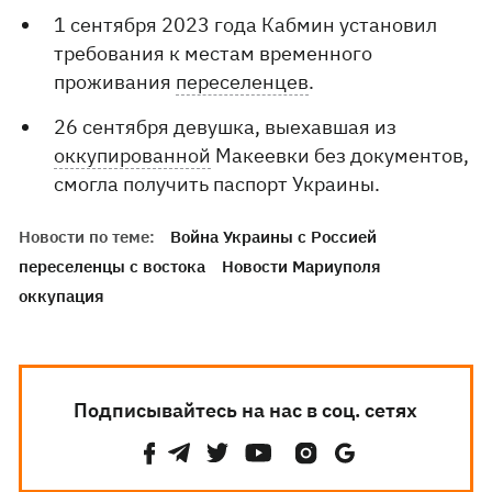
1 сентября 2023 года Кабмин установил
требования к местам временного
проживания
переселенцев
.
26 сентября девушка, выехавшая из
оккупированной
Макеевки без документов,
смогла получить паспорт Украины.
Новости по теме:
Война Украины с Россией
переселенцы с востока
Новости Мариуполя
оккупация
Подписывайтесь на нас в соц. сетях