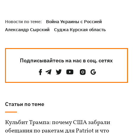
Новости по теме:
Война Украины с Россией
Александр Сырский
Суджа Курская область
Подписывайтесь на нас в соц. сетях
Статьи по теме
Кульбит Трампа: почему США забрали
обещания по ракетам для Patriot и что