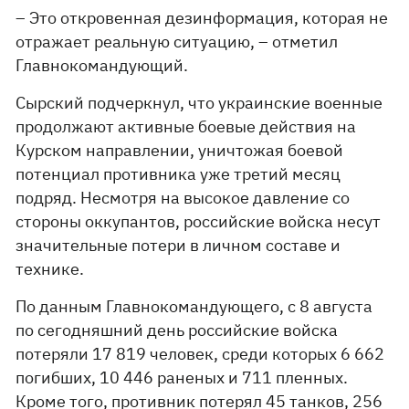
– Это откровенная дезинформация, которая не
отражает реальную ситуацию, – отметил
Главнокомандующий.
Сырский подчеркнул, что украинские военные
продолжают активные боевые действия на
Курском направлении, уничтожая боевой
потенциал противника уже третий месяц
подряд. Несмотря на высокое давление со
стороны оккупантов, российские войска несут
значительные потери в личном составе и
технике.
По данным Главнокомандующего, с 8 августа
по сегодняшний день российские войска
потеряли 17 819 человек, среди которых 6 662
погибших, 10 446 раненых и 711 пленных.
Кроме того, противник потерял 45 танков, 256