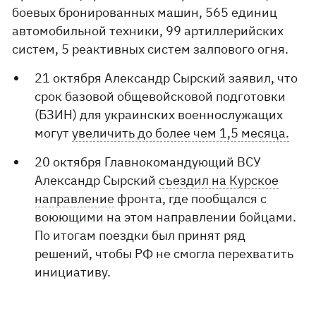
боевых бронированных машин, 565 единиц
автомобильной техники, 99 артиллерийских
систем, 5 реактивных систем залпового огня.
21 октября Александр Сырский заявил, что
срок базовой общевойсковой подготовки
(БЗИН) для украинских военнослужащих
могут
увеличить до более чем 1,5 месяца.
20 октября Главнокомандующий ВСУ
Александр Сырский
съездил на Курское
направление
фронта, где пообщался с
воюющими на этом направлении бойцами.
По итогам поездки был принят ряд
решений, чтобы РФ не смогла перехватить
инициативу.