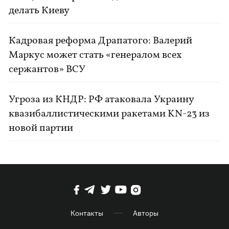
делать Киеву
Кадровая реформа Драпатого: Валерий
Маркус может стать «генералом всех
сержантов» ВСУ
Угроза из КНДР: РФ атаковала Украину
квазибаллистическими ракетами KN-23 из
новой партии
Контакты
Авторы