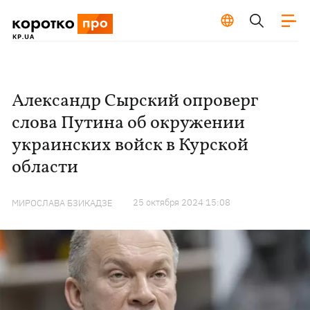
Александр Сырский опроверг
слова Путина об окружении
украинских войск в Курской
области
25 октября 2024 15:08
МИРОСЛАВА БЗИКАДЗЕ