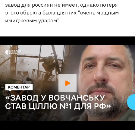
завод для россиян не имеет, однако потеря
этого объекта была для них "очень мощным
имиджевым ударом".