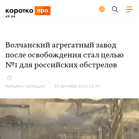
Волчанский агрегатный завод
после освобождения стал целью
№1 для российских обстрелов
30 сентября 2024 13:39
МАРЬЯНА ПОЛИЩУК