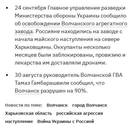
24 сентября Главное управление разведки
Министерства обороны Украины сообщило
об
освобождении Волчанского агрегатного
завода
. Россияне находились на заводе с
начала майского наступления на севере
Харьковщины. Оккупанты несколько
месяцев были заблокированы, провизию и
лекарства им доставляли дронами.
30 августа руководитель Волчанской ГВА
Тамаз Гамбарашвили сообщил, что
Волчанск
разрушен на 90%.
Новости по теме:
Волчанск
город Волчанск
Харьковская область
российская агрессия
наступление
Война Украины с Россией