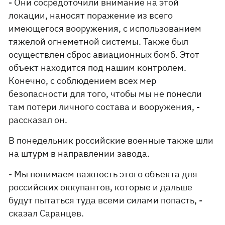
- Они сосредоточили внимание на этой
локации, наносят поражение из всего
имеющегося вооружения, с использованием
тяжелой огнеметной системы. Также был
осуществлен сброс авиационных бомб. Этот
объект находится под нашим контролем.
Конечно, с соблюдением всех мер
безопасности для того, чтобы мы не понесли
там потери личного состава и вооружения, -
рассказал он.
В понедельник российские военные также шли
на штурм в направлении завода.
- Мы понимаем важность этого объекта для
российских оккупантов, которые и дальше
будут пытаться туда всеми силами попасть, -
сказал Саранцев.