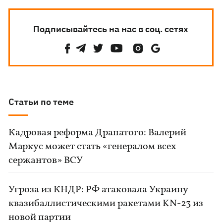
Подписывайтесь на нас в соц. сетях
Статьи по теме
Кадровая реформа Драпатого: Валерий
Маркус может стать «генералом всех
сержантов» ВСУ
Угроза из КНДР: РФ атаковала Украину
квазибаллистическими ракетами KN-23 из
новой партии