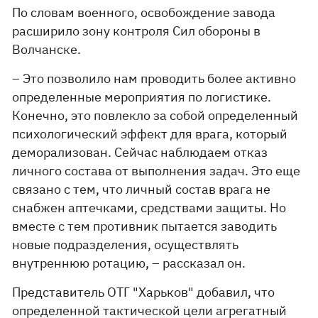
По словам военного, освобождение завода
расширило зону контроля Сил обороны в
Волчанске.
– Это позволило нам проводить более активно
определенные мероприятия по логистике.
Конечно, это повлекло за собой определенный
психологический эффект для врага, который
деморализован. Сейчас наблюдаем отказ
личного состава от выполнения задач. Это еще
связано с тем, что личный состав врага не
снабжен аптечками, средствами защиты. Но
вместе с тем противник пытается заводить
новые подразделения, осуществлять
внутреннюю ротацию, – рассказал он.
Представитель ОТГ "Харьков" добавил, что
определенной тактической цели агрегатный