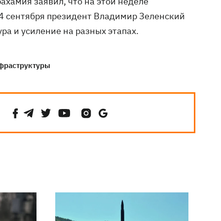
ахамия заявил, что на этой неделе
 4 сентября президент Владимир Зеленский
ура и усиление на разных этапах.
фраструктуры