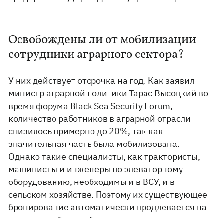
Освобождены ли от мобилизации
сотрудники аграрного сектора?
У них действует отсрочка на год. Как заявил
министр аграрной политики Тарас Высоцкий во
время форума Black Sea Security Forum,
количество работников в аграрной отрасли
снизилось примерно до 20%, так как
значительная часть была мобилизована.
Однако такие специалисты, как трактористы,
машинисты и инженеры по элеваторному
оборудованию, необходимы и в ВСУ, и в
сельском хозяйстве. Поэтому их существующее
бронирование автоматически продлевается на