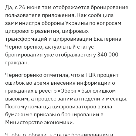
Да, с 26 июня там отображается бронирование
пользователя приложения. Как сообщила
замминистра обороны Украины по вопросам
цифрового развития, цифровых
трансформаций и цифровизации Екатерина
Черногоренко, актуальный статус
бронирования уже отображается у 340 000
граждан.
Черногоренко отметила, что в ТЦК процент
ошибок во время внесения информации о
гражданах в реестр «Оберіг» был слишком
высоким, а процесс занимал недели и месяцы.
Поэтому команда цифровизаторов взяла
бумажные приказы о бронировании в
Министерстве экономики.
Чтобы отобразить статус бронирования в