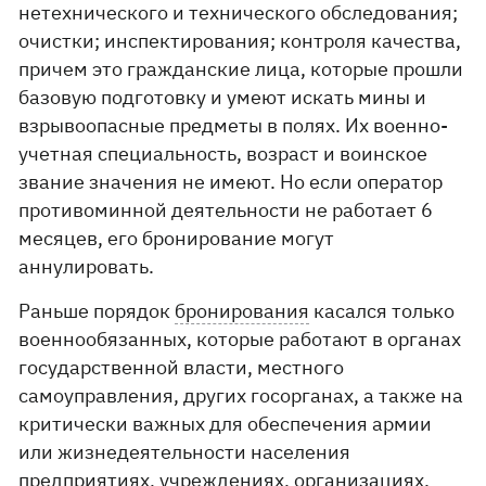
нетехнического и технического обследования;
очистки; инспектирования; контроля качества,
причем это гражданские лица, которые прошли
базовую подготовку и умеют искать мины и
взрывоопасные предметы в полях. Их военно-
учетная специальность, возраст и воинское
звание значения не имеют. Но если оператор
противоминной деятельности не работает 6
месяцев, его бронирование могут
аннулировать.
Раньше порядок
бронирования
касался только
военнообязанных, которые работают в органах
государственной власти, местного
самоуправления, других госорганах, а также на
критически важных для обеспечения армии
или жизнедеятельности населения
предприятиях, учреждениях, организациях.