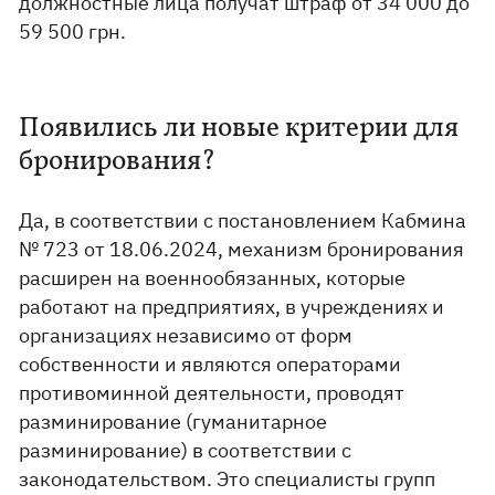
должностные лица получат штраф от 34 000 до
59 500 грн.
Появились ли новые критерии для
бронирования?
Да, в соответствии с постановлением Кабмина
№ 723 от 18.06.2024, механизм бронирования
расширен на военнообязанных, которые
работают на предприятиях, в учреждениях и
организациях независимо от форм
собственности и являются операторами
противоминной деятельности, проводят
разминирование (гуманитарное
разминирование) в соответствии с
законодательством. Это специалисты групп