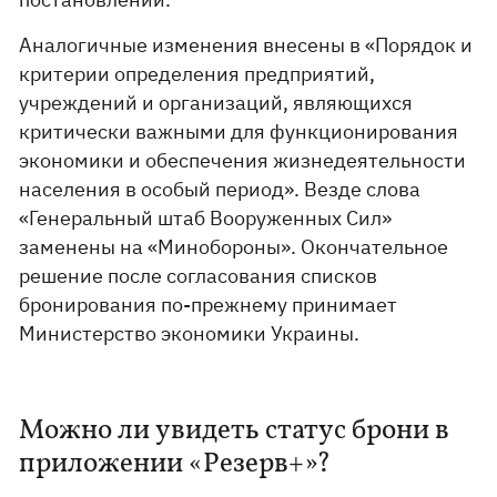
Аналогичные изменения внесены в «Порядок и
критерии определения предприятий,
учреждений и организаций, являющихся
критически важными для функционирования
экономики и обеспечения жизнедеятельности
населения в особый период». Везде слова
«Генеральный штаб Вооруженных Сил»
заменены на «Минобороны». Окончательное
решение после согласования списков
бронирования по-прежнему принимает
Министерство экономики Украины.
Можно ли увидеть статус брони в
приложении «Резерв+»?