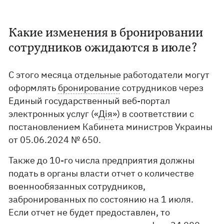
Какие изменения в бронировании
сотрудников ожидаются в июле?
С этого месяца отдельные работодатели могут
оформлять
бронирование
сотрудников через
Единый государственный веб-портал
электронных услуг («
Дія
») в соответствии с
постановлением Кабинета министров Украины
от 05.06.2024 № 650.
Также до 10-го числа предприятия должны
подать в органы власти отчет о количестве
военнообязанных сотрудников,
забронированных по состоянию на 1 июля.
Если отчет не будет предоставлен, то