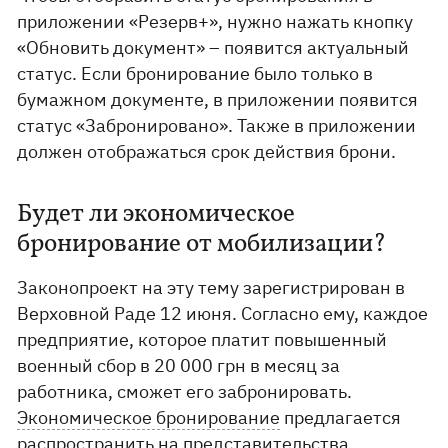
приложении «Резерв+», нужно нажать кнопку
«Обновить документ» – появится актуальный
статус. Если бронирование было только в
бумажном документе, в приложении появится
статус «Забронировано». Также в приложении
должен отображаться срок действия брони.
Будет ли экономическое
бронирование от мобилизации?
Законопроект на эту тему зарегистрирован в
Верховной Раде 12 июня. Согласно ему, каждое
предприятие, которое платит повышенный
военный сбор в 20 000 грн в месяц за
работника, сможет его забронировать.
Экономическое бронирование
предлагается
распространить на представительства