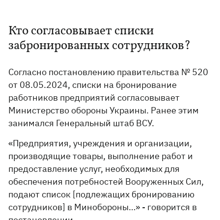
Кто согласовывает списки
забронированных сотрудников?
Согласно постановлению правительства № 520
от 08.05.2024, списки на бронирование
работников предприятий согласовывает
Министерство обороны Украины. Ранее этим
занимался Генеральный штаб ВСУ.
«Предприятия, учреждения и организации,
производящие товары, выполнение работ и
предоставление услуг, необходимых для
обеспечения потребностей Вооруженных Сил,
подают список [подлежащих бронированию
сотрудников] в Минобороны…» - говорится в
постановлении.