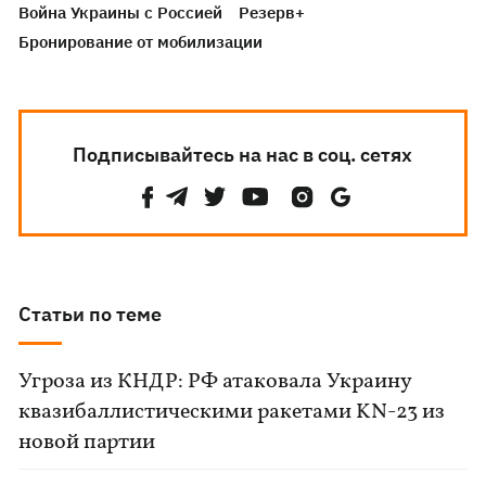
Война Украины с Россией
Резерв+
Бронирование от мобилизации
Подписывайтесь на нас в соц. сетях
Статьи по теме
Угроза из КНДР: РФ атаковала Украину
квазибаллистическими ракетами KN-23 из
новой партии