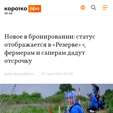
Новое в бронировании: статус
отображается в «Резерве+»,
фермерам и саперам дадут
отсрочку
27 июня 2024 10:00
ДИНА ВИШНЕВСКИ