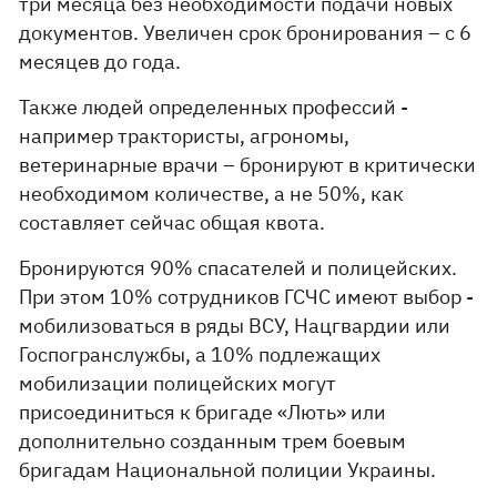
три месяца без необходимости подачи новых
документов. Увеличен срок бронирования – с 6
месяцев до года.
Также людей определенных профессий -
например трактористы, агрономы,
ветеринарные врачи – бронируют в критически
необходимом количестве, а не 50%, как
составляет сейчас общая квота.
Бронируются 90% спасателей и полицейских.
При этом 10% сотрудников ГСЧС имеют выбор -
мобилизоваться в ряды ВСУ, Нацгвардии или
Госпогранслужбы, а 10% подлежащих
мобилизации полицейских могут
присоединиться к бригаде «Лють» или
дополнительно созданным трем боевым
бригадам Национальной полиции Украины.