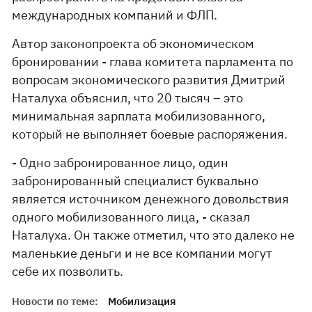
международных компаний и ФЛП.
Автор законопроекта об экономическом
бронировании - глава комитета парламента по
вопросам экономического развития Дмитрий
Наталуха объяснил, что 20 тысяч – это
минимальная зарплата мобилизованного,
который не выполняет боевые распоряжения.
- Одно забронированное лицо, один
забронированный специалист буквально
является источником денежного довольствия
одного мобилизованного лица, - сказал
Наталуха. Он также отметил, что это далеко не
маленькие деньги и не все компании могут
себе их позволить.
Новости по теме:
Мобилизация