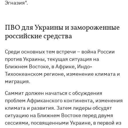
Эгназия".
ПВО для Украины и замороженные
российские средства
Среди основных тем встречи – война России
против Украины, текущая ситуация на
Ближнем Востоке, в Африке, Индо-
Тихоокеанском регионе, изменение климата и
миграция.
Саммит должен начаться с обсуждения
проблем Африканского континента, изменения
климата и развития. Затем лидеры обсудят
ситуацию на Ближнем Востоке перед двумя
сессиями, посвященными Украине, в первой из