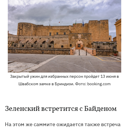
Закрытый ужин для избранных персон пройдет 13 июня в
Швабском замке в Бриндизи. Фото: booking.com
Зеленский встретится с Байденом
На этом же саммите ожидается также встреча