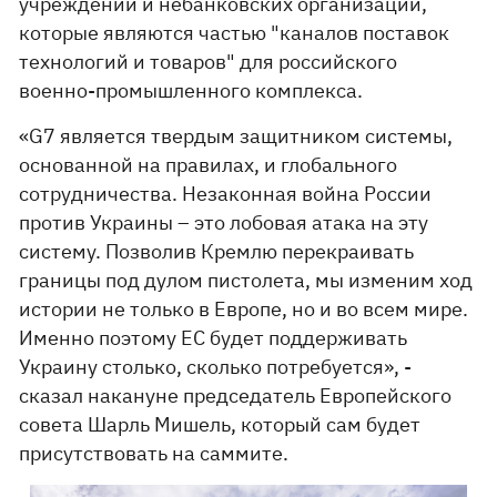
учреждений и небанковских организаций,
которые являются частью "каналов поставок
технологий и товаров" для российского
военно-промышленного комплекса.
«G7 является твердым защитником системы,
основанной на правилах, и глобального
сотрудничества. Незаконная война России
против Украины – это лобовая атака на эту
систему. Позволив Кремлю перекраивать
границы под дулом пистолета, мы изменим ход
истории не только в Европе, но и во всем мире.
Именно поэтому ЕС будет поддерживать
Украину столько, сколько потребуется», -
сказал накануне председатель Европейского
совета Шарль Мишель, который сам будет
присутствовать на саммите.