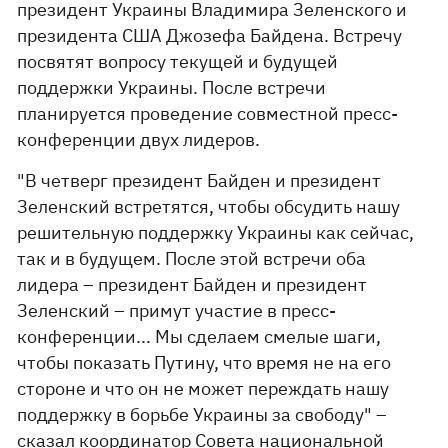
президент Украины Владимира Зеленского и
президента США Джозефа Байдена. Встречу
посвятят вопросу текущей и будущей
поддержки Украины. После встречи
планируется проведение совместной пресс-
конференции двух лидеров.
"В четверг президент Байден и президент
Зеленский встретятся, чтобы обсудить нашу
решительную поддержку Украины как сейчас,
так и в будущем. После этой встречи оба
лидера – президент Байден и президент
Зеленский – примут участие в пресс-
конференции... Мы сделаем смелые шаги,
чтобы показать Путину, что время не на его
стороне и что он не может переждать нашу
поддержку в борьбе Украины за свободу" –
сказал координатор Совета национальной