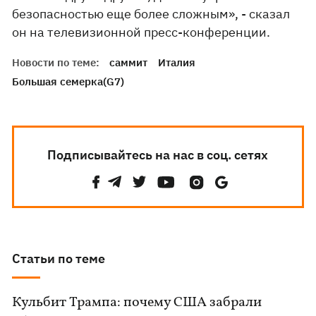
безопасностью еще более сложным», - сказал
он на телевизионной пресс-конференции.
Новости по теме:
саммит
Италия
Большая семерка(G7)
Подписывайтесь на нас в соц. сетях
Статьи по теме
Кульбит Трампа: почему США забрали