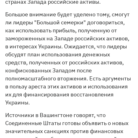
странах Запада российские активы.
Большое внимание будет уделено тому, смогут
ли лидеры "Большой семерки" договориться,
как использовать прибыль, полученную от
замороженных на Западе российских активов,
в интересах Украины. Ожидается, что лидеры
обсудят план использования денежных
средств, полученных от российских активов,
конфискованных Западом после
полномасштабного вторжения. Есть аргументы
в пользу ареста этих активов и использования
их для финансирования восстановления
Украины.
Источники в Вашингтоне говорят, что
Соединенные Штаты готовы объявить о новых
значительных санкциях против финансовых