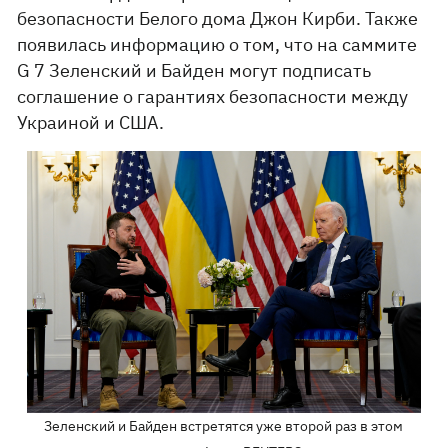
безопасности Белого дома Джон Кирби. Также
появилась информацию о том, что на саммите
G 7 Зеленский и Байден могут подписать
соглашение о гарантиях безопасности между
Украиной и США.
Зеленский и Байден встретятся уже второй раз в этом