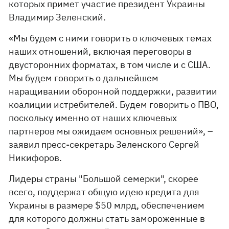
которых примет участие президент Украины
Владимир Зеленский.
«Мы будем с ними говорить о ключевых темах
наших отношений, включая переговоры в
двусторонних форматах, в том числе и с США.
Мы будем говорить о дальнейшем
наращивании оборонной поддержки, развитии
коалиции истребителей. Будем говорить о ПВО,
поскольку именно от наших ключевых
партнеров мы ожидаем основных решений», –
заявил пресс-секретарь Зеленского Сергей
Никифоров.
Лидеры страны "Большой семерки", скорее
всего, поддержат общую идею кредита для
Украины в размере $50 млрд, обеспечением
для которого должны стать замороженные в