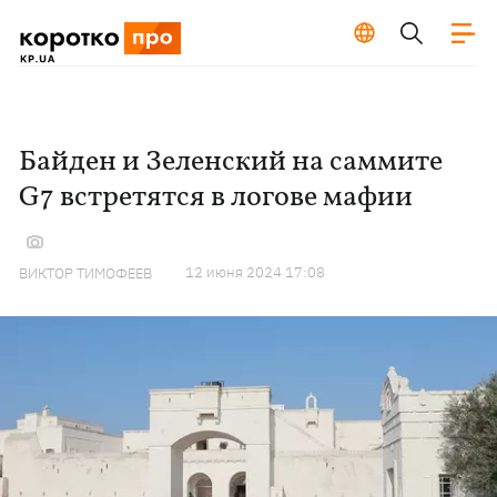
Байден и Зеленский на саммите
G7 встретятся в логове мафии
12 июня 2024 17:08
ВИКТОР ТИМОФЕЕВ