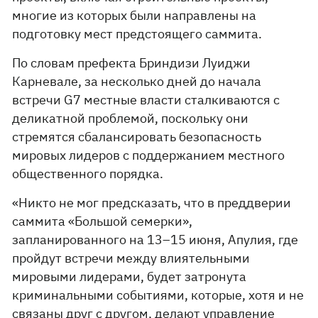
многие из которых были направлены на
подготовку мест предстоящего саммита.
По словам префекта Бриндизи Луиджи
Карневале, за несколько дней до начала
встречи G7 местные власти сталкиваются с
деликатной проблемой, поскольку они
стремятся сбалансировать безопасность
мировых лидеров с поддержанием местного
общественного порядка.
«Никто не мог предсказать, что в преддверии
саммита «Большой семерки»,
запланированного на 13–15 июня, Апулия, где
пройдут встречи между влиятельными
мировыми лидерами, будет затронута
криминальными событиями, которые, хотя и не
связаны друг с другом, делают управление