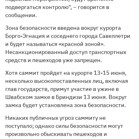
подвергаться контролю", – говорится в
сообщении.
Зона безопасности введена вокруг курорта
Борго-Эгнация и соседнего города Савеллетри
и будет называться «красной зоной».
Несанкционированный доступ транспортных
средств и пешеходов уже запрещен.
Хотя саммит пройдет на курорте 13-15 июня,
несколько высокопоставленных лиц, включая
глав государств, примут участие в ужине в
Швабском замке в Бриндизи 13 июня. Вокруг
замка будет установлена ​​зона безопасности.
Никаких публичных угроз саммиту не
поступало; однако силы безопасности могут
произвольно обыскивать пешеходов и