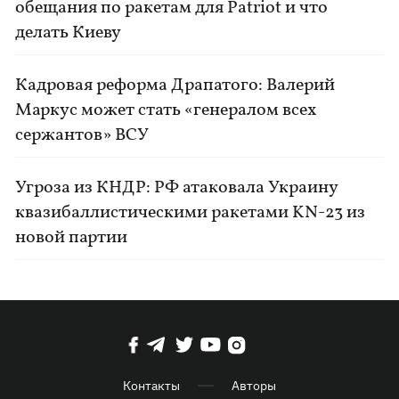
обещания по ракетам для Patriot и что
делать Киеву
Кадровая реформа Драпатого: Валерий
Маркус может стать «генералом всех
сержантов» ВСУ
Угроза из КНДР: РФ атаковала Украину
квазибаллистическими ракетами KN-23 из
новой партии
Контакты
Авторы