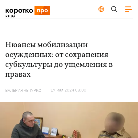
Нюансы мобилизации
осужденных: от сохранения
субкультуры до ущемления в
правах
17 мая 2024 08:00
ВАЛЕРИЯ ЧЕПУРКО