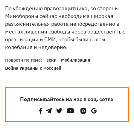
По убеждению правозащитника, со стороны
Минобороны сейчас необходима широкая
разъяснительная работа непосредственно в
местах лишения свободы через общественные
организации и СМИ, чтобы были сняты
колебания и недоверие.
Новости по теме:
зеки
Мобилизация
Война Украины с Россией
Подписывайтесь на нас в соц. сетях