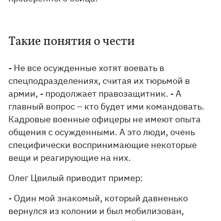
Такие понятия о чести
- Не все осужденные хотят воевать в
спецподразделениях, считая их тюрьмой в
армии, - продолжает правозащитник. - А
главный вопрос – кто будет ими командовать.
Кадровые военные офицеры не имеют опыта
общения с осужденными. А это люди, очень
специфически воспринимающие некоторые
вещи и реагирующие на них.
Олег Цвилый приводит пример:
- Один мой знакомый, который давненько
вернулся из колонии и был мобилизован,