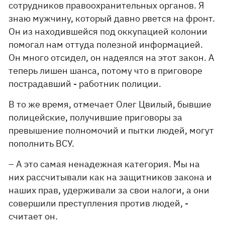
сотрудников правоохранительных органов. Я
знаю мужчину, который давно рвется на фронт.
Он из находившейся под оккупацией колонии
помогал нам оттуда полезной информацией.
Он много отсидел, он надеялся на этот закон. А
теперь лишен шанса, потому что в приговоре
пострадавший - работник полиции.
В то же время, отмечает Олег Цвилый, бывшие
полицейские, получившие приговоры за
превышение полномочий и пытки людей, могут
пополнить ВСУ.
– А это самая ненадежная категория. Мы на
них рассчитывали как на защитников закона и
наших прав, удерживали за свои налоги, а они
совершили преступления против людей, -
считает он.