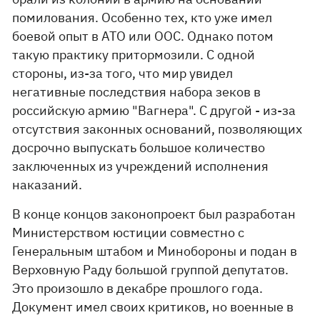
помилования. Особенно тех, кто уже имел
боевой опыт в АТО или ООС. Однако потом
такую ​​практику притормозили. С одной
стороны, из-за того, что мир увидел
негативные последствия набора зеков в
российскую армию "Вагнера". С другой - из-за
отсутствия законных оснований, позволяющих
досрочно выпускать большое количество
заключенных из учреждений исполнения
наказаний.
В конце концов законопроект был разработан
Министерством юстиции совместно с
Генеральным штабом и Минобороны и подан в
Верховную Раду большой группой депутатов.
Это произошло в декабре прошлого года.
Документ имел своих критиков, но военные в