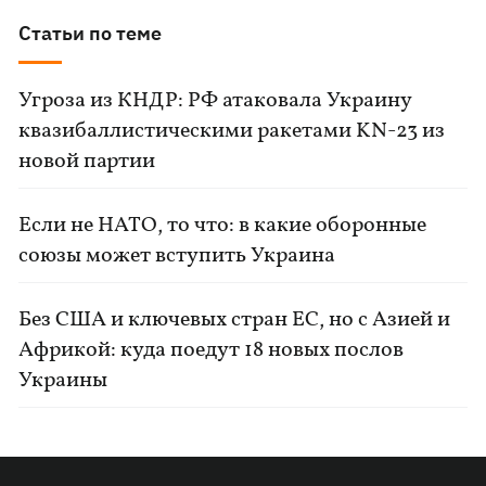
Статьи по теме
Угроза из КНДР: РФ атаковала Украину
квазибаллистическими ракетами KN-23 из
новой партии
Если не НАТО, то что: в какие оборонные
союзы может вступить Украина
Без США и ключевых стран ЕС, но с Азией и
Африкой: куда поедут 18 новых послов
Украины