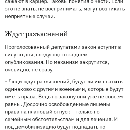
сажают в карцер. Таковы понятия о чести. Если
это не знать, не воспринимать, могут возникать
неприятные случаи.
Ждут разъяснений
Проголосованный депутатами закон вступит в
силу со дня, следующего за днем ​​
опубликования. Но механизм закрутится,
очевидно, не сразу.
- Люди ждут разъяснений, будут ли им платить
одинаково с другими военными, которые будут
иметь права. Ведь по закону они уже не совсем
равны. Досрочно освобожденные лишены
права на плановый отпуск – только по
семейным обстоятельствам и для лечения. И
под демобилизацию будут подпадать по