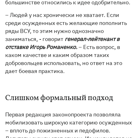
большинстве относились к идее одобрительно.
– Людей у ​​нас хронически не хватает. Если
среди осужденных есть желающие пополнить
ряды ВСУ, то этим нужно однозначно
заниматься, - говорит
генерал-лейтенант в
отставке Игорь Романенко.
– Есть вопрос, в
каком качестве и каким образом таких
добровольцев использовать, но ответ на это
дает боевая практика.
Слишком формальный подход
Первая редакция законопроекта позволяла
мобилизовать широкую категорию осужденных
– вплоть до пожизненных и педофилов.