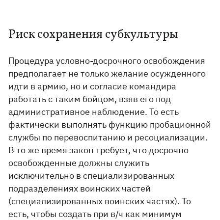
Риск сохранения субкультуры
Процедура условно-досрочного освобождения
предполагает не только желание осужденного
идти в армию, но и согласие командира
работать с таким бойцом, взяв его под
административное наблюдение. То есть
фактически выполнять функцию пробационной
службы по перевоспитанию и ресоциализации.
В то же время закон требует, что досрочно
освобожденные должны служить
исключительно в специализированных
подразделениях воинских частей
(специализированных воинских частях). То
есть, чтобы создать при в/ч как минимум