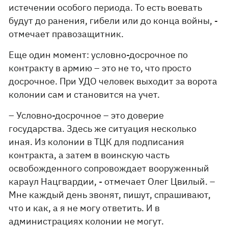
истечении особого периода. То есть воевать
будут до ранения, гибели или до конца войны, -
отмечает правозащитник.
Еще один момент: условно-досрочное по
контракту в армию – это не то, что просто
досрочное. При УДО человек выходит за ворота
колонии сам и становится на учет.
– Условно-досрочное – это доверие
государства. Здесь же ситуация несколько
иная. Из колонии в ТЦК для подписания
контракта, а затем в воинскую часть
освобожденного сопровождает вооруженный
караул Нацгвардии, - отмечает Олег Цвилый. –
Мне каждый день звонят, пишут, спрашивают,
что и как, а я не могу ответить. И в
администрациях колонии не могут.