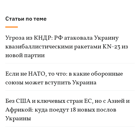
Статьи по теме
Угроза из КНДР: РФ атаковала Украину
квазибаллистическими ракетами KN-23 из
новой партии
Если не НАТО, то что: в какие оборонные
союзы может вступить Украина
Без США и ключевых стран ЕС, но с Азией и
Африкой: куда поедут 18 новых послов
Украины