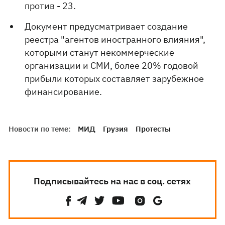
против - 23.
Документ предусматривает создание
реестра "агентов иностранного влияния",
которыми станут некоммерческие
организации и СМИ, более 20% годовой
прибыли которых составляет зарубежное
финансирование.
Новости по теме:
МИД
Грузия
Протесты
Подписывайтесь на нас в соц. сетях