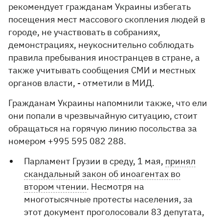
рекомендует гражданам Украины избегать
посещения мест массового скопления людей в
городе, не участвовать в собраниях,
демонстрациях, неукоснительно соблюдать
правила пребывания иностранцев в стране, а
также учитывать сообщения СМИ и местных
органов власти, - отметили в МИД.
Гражданам Украины напомнили также, что ели
они попали в чрезвычайную ситуацию, стоит
обращаться на горячую линию посольства за
номером +995 595 082 288.
Парламент Грузии в среду, 1 мая,
принял
скандальный закон об иноагентах во
втором чтении
. Несмотря на
многотысячные протесты населения, за
этот документ проголосовали 83 депутата,