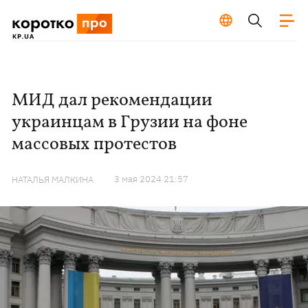
МИД дал рекомендации
украинцам в Грузии на фоне
массовых протестов
3 мая 2024 21:57
НАТАЛЬЯ МАЛКИНА