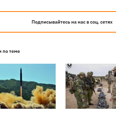
Подписывайтесь на нас в соц. сетях
и по теме