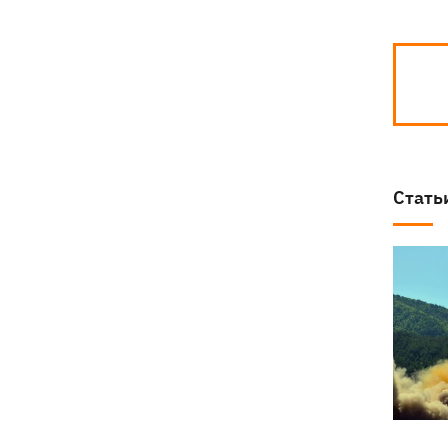
Стать