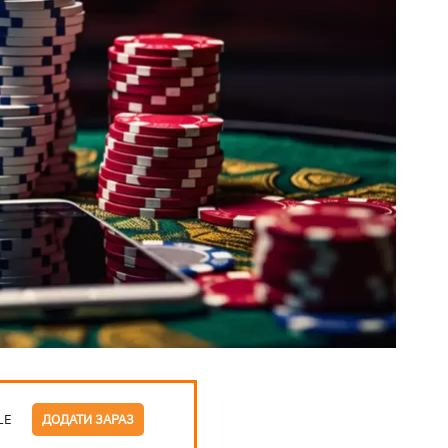
LE
ДОДАТИ ЗАРАЗ