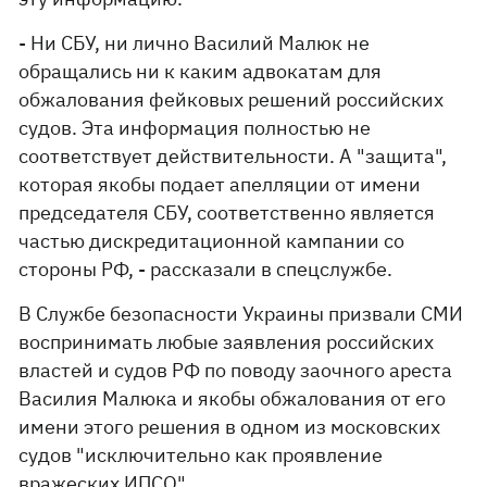
- Ни СБУ, ни лично Василий Малюк не
обращались ни к каким адвокатам для
обжалования фейковых решений российских
судов. Эта информация полностью не
соответствует действительности. А "защита",
которая якобы подает апелляции от имени
председателя СБУ, соответственно является
частью дискредитационной кампании со
стороны РФ, - рассказали в спецслужбе.
В Службе безопасности Украины призвали СМИ
воспринимать любые заявления российских
властей и судов РФ по поводу заочного ареста
Василия Малюка и якобы обжалования от его
имени этого решения в одном из московских
судов "исключительно как проявление
вражеских ИПСО".