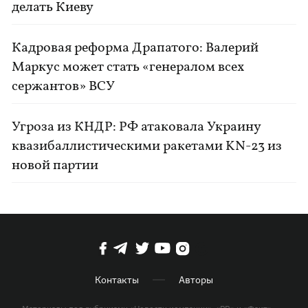
делать Киеву
Кадровая реформа Драпатого: Валерий
Маркус может стать «генералом всех
сержантов» ВСУ
Угроза из КНДР: РФ атаковала Украину
квазибаллистическими ракетами KN-23 из
новой партии
Контакты
Авторы