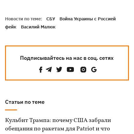
Новости по теме:
СБУ
Война Украины с Россией
фейк
Василий Малюк
Подписывайтесь на нас в соц. сетях
Статьи по теме
Кульбит Трампа: почему США забрали
обещания по ракетам для Patriot и что