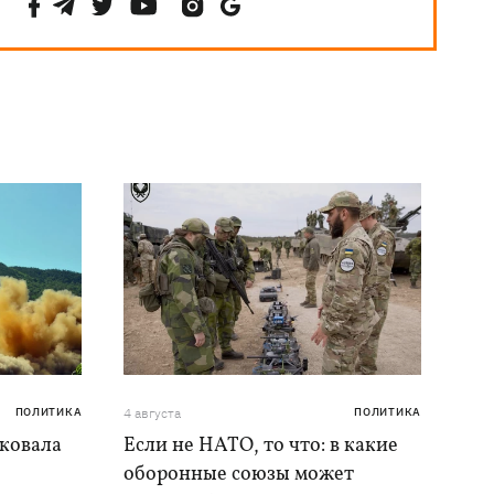
ПОЛИТИКА
4 августа
ПОЛИТИКА
аковала
Если не НАТО, то что: в какие
оборонные союзы может