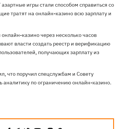
 азартные игры стали способом справиться со
ие тратят на онлайн-казино всю зарплату и
 онлайн-казино через несколько часов
ывают власти создать реестр и верификацию
пользователей, получающих зарплату из
л, что поручил спецслужбам и Совету
ь аналитику по ограничению онлайн-казино.