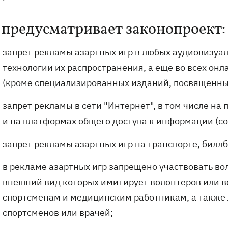
 предусматривает законопроект:
запрет рекламы азартных игр в любых аудиовизуа
технологии их распространения, а еще во всех он
(кроме специализированных изданий, посвященны
запрет рекламы в сети "Интернет", в том числе на
и на платформах общего доступа к информации (со
запрет рекламы азартных игр на транспорте, биллб
в рекламе азартных игр запрещено участвовать 
внешний вид которых имитирует волонтеров или 
спортсменам и медицинским работникам, а также
спортсменов или врачей;