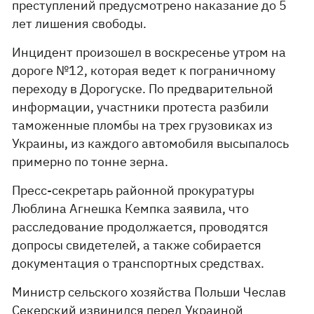
преступлений предусмотрено наказание до 5
лет лишения свободы.
Инцидент произошел в воскресенье утром на
дороге №12, которая ведет к пограничному
переходу в Дорогуске. По предварительной
информации, участники протеста разбили
таможенные пломбы на трех грузовиках из
Украины, из каждого автомобиля высыпалось
примерно по тонне зерна.
Пресс-секретарь районной прокуратуры
Люблина Агнешка Кемпка заявила, что
расследование продолжается, проводятся
допросы свидетелей, а также собирается
документация о транспортных средствах.
Министр сельского хозяйства Польши Чеслав
Секерский извинился перед Украиной