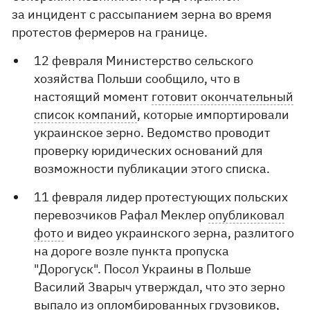
за инцидент с рассыпанием зерна во время
протестов фермеров на границе.
12 февраля Министерство сельского
хозяйства Польши сообщило, что в
настоящий момент
готовит окончательный
список компаний
, которые импортировали
украинское зерно. Ведомство проводит
проверку юридических оснований для
возможности публикации этого списка.
11 февраля лидер протестующих польских
перевозчиков Рафал Меклер
опубликовал
фото
и видео украинского зерна, разлитого
на дороге возле пункта пропуска
"Дорогуск". Посол Украины в Польше
Василий Зварыч утверждал, что это зерно
выпало из опломбированных грузовиков,