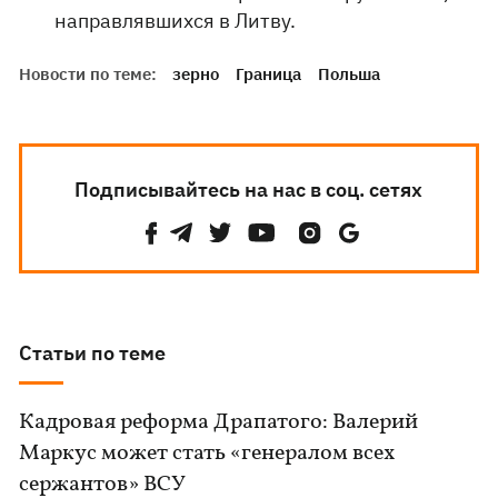
направлявшихся в Литву.
Новости по теме:
зерно
Граница
Польша
Подписывайтесь на нас в соц. сетях
Статьи по теме
Кадровая реформа Драпатого: Валерий
Маркус может стать «генералом всех
сержантов» ВСУ