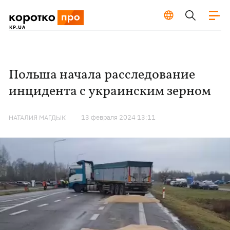
Польша начала расследование
инцидента с украинским зерном
13 февраля 2024 13:11
НАТАЛИЯ МАГДЫК