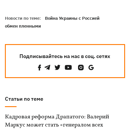
Новости по теме:
Война Украины с Россией
обмен пленными
Подписывайтесь на нас в соц. сетях
Статьи по теме
Кадровая реформа Драпатого: Валерий
Маркус может стать «генералом всех