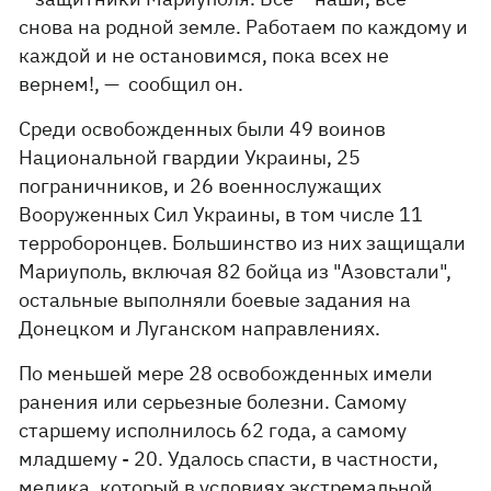
снова на родной земле. Работаем по каждому и
каждой и не остановимся, пока всех не
вернем!, — сообщил он.
Среди освобожденных были 49 воинов
Национальной гвардии Украины, 25
пограничников, и 26 военнослужащих
Вооруженных Сил Украины, в том числе 11
терроборонцев. Большинство из них защищали
Мариуполь, включая 82 бойца из "Азовстали",
остальные выполняли боевые задания на
Донецком и Луганском направлениях.
По меньшей мере 28 освобожденных имели
ранения или серьезные болезни. Самому
старшему исполнилось 62 года, а самому
младшему - 20. Удалось спасти, в частности,
медика, который в условиях экстремальной