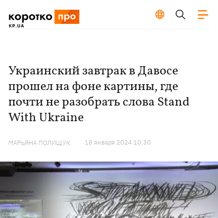
Украинский завтрак в Давосе
прошел на фоне картины, где
почти не разобрать слова Stand
With Ukraine
18 января 2024 10:30
МАРЬЯНА ПОЛИЩУК