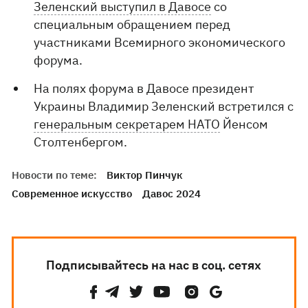
Зеленский выступил в Давосе
со
специальным обращением перед
участниками Всемирного экономического
форума.
На полях форума в Давосе президент
Украины Владимир Зеленский встретился с
генеральным секретарем НАТО
Йенсом
Столтенбергом.
Новости по теме:
Виктор Пинчук
Современное искусство
Давос 2024
Подписывайтесь на нас в соц. сетях