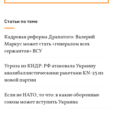
Статьи по теме
Кадровая реформа Драпатого: Валерий
Маркус может стать «генералом всех
сержантов» ВСУ
Угроза из КНДР: РФ атаковала Украину
квазибаллистическими ракетами KN-23 из
новой партии
Если не НАТО, то что: в какие оборонные
союзы может вступить Украина