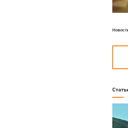
Новости
Стать