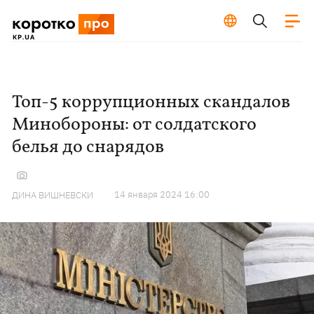
Топ-5 коррупционных скандалов
Минобороны: от солдатского
белья до снарядов
14 января 2024 16:00
ДИНА ВИШНЕВСКИ