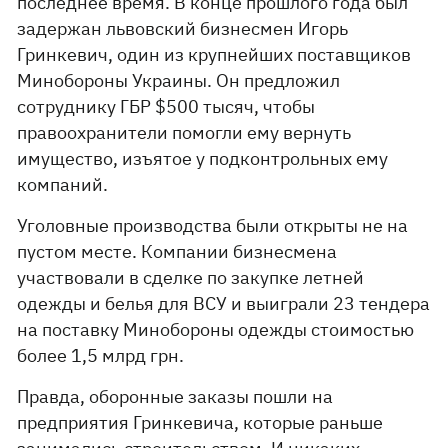
последнее время. В конце прошлого года был
задержан львовский бизнесмен Игорь
Гринкевич, один из крупнейших поставщиков
Минобороны Украины. Он предложил
сотруднику ГБР $500 тысяч, чтобы
правоохранители помогли ему вернуть
имущество, изъятое у подконтрольных ему
компаний.
Уголовные производства были открыты не на
пустом месте. Компании бизнесмена
участвовали в сделке по закупке летней
одежды и белья для ВСУ и выиграли 23 тендера
на поставку Минобороны одежды стоимостью
более 1,5 млрд грн.
Правда, оборонные заказы пошли на
предприятия Гринкевича, которые раньше