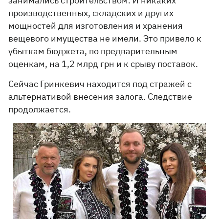
занимались строительством. И никаких
производственных, складских и других
мощностей для изготовления и хранения
вещевого имущества не имели. Это привело к
убыткам бюджета, по предварительным
оценкам, на 1,2 млрд грн и к срыву поставок.
Сейчас Гринкевич находится под стражей с
альтернативой внесения залога. Следствие
продолжается.