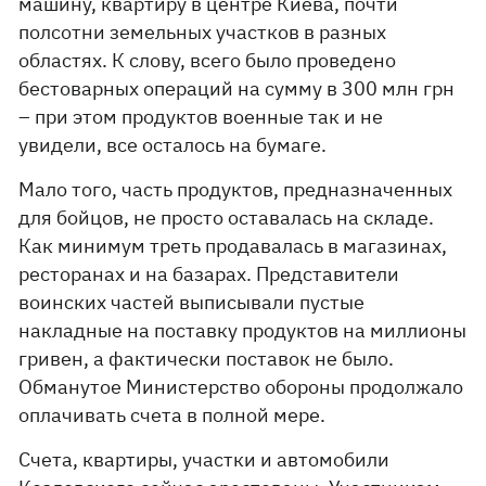
машину, квартиру в центре Киева, почти
полсотни земельных участков в разных
областях. К слову, всего было проведено
бестоварных операций на сумму в 300 млн грн
– при этом продуктов военные так и не
увидели, все осталось на бумаге.
Мало того, часть продуктов, предназначенных
для бойцов, не просто оставалась на складе.
Как минимум треть продавалась в магазинах,
ресторанах и на базарах. Представители
воинских частей выписывали пустые
накладные на поставку продуктов на миллионы
гривен, а фактически поставок не было.
Обманутое Министерство обороны продолжало
оплачивать счета в полной мере.
Счета, квартиры, участки и автомобили