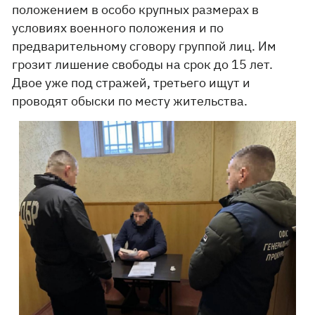
положением в особо крупных размерах в
условиях военного положения и по
предварительному сговору группой лиц. Им
грозит лишение свободы на срок до 15 лет.
Двое уже под стражей, третьего ищут и
проводят обыски по месту жительства.