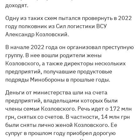
доходят.
Одну из таких схем пытался провернуть в 2022
году полковник из Сил логистики ВСУ
Александр Козловский.
В начале 2022 года он организовал преступную
группу. В нее вошли родители жены
Козловского, а также директоры нескольких
предприятий, получавшие продуктовые
подряды Минобороны в прошлые годы.
Деньги от министерства шли на счета
предприятий, владельцами которых были
члены семьи Козловского. Речь идет о 172 млн
грн, снятых со счетов. В частности, 14 млн грн
были сняты лично женой Козловского. Ее
супруг в прошлом году приобрел дорогую