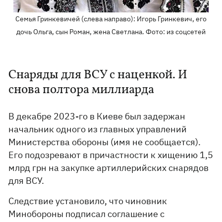
Семья Гринкевичей (слева направо): Игорь Гринкевич, его
дочь Ольга, сын Роман, жена Светлана. Фото: из соцсетей
Снаряды для ВСУ с наценкой. И
снова полтора миллиарда
В декабре 2023-го в Киеве был задержан
начальник одного из главных управлений
Министерства обороны (имя не сообщается).
Его подозревают в причастности к хищению 1,5
млрд грн на закупке артиллерийских снарядов
для ВСУ.
Следствие установило, что чиновник
Минобороны подписал соглашение с