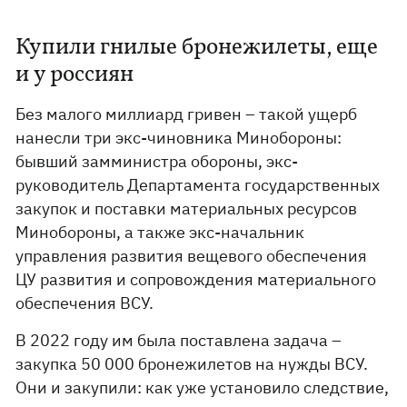
Купили гнилые бронежилеты, еще
и у россиян
Без малого миллиард гривен – такой ущерб
нанесли три экс-чиновника Минобороны:
бывший замминистра обороны, экс-
руководитель Департамента государственных
закупок и поставки материальных ресурсов
Минобороны, а также экс-начальник
управления развития вещевого обеспечения
ЦУ развития и сопровождения материального
обеспечения ВСУ.
В 2022 году им была поставлена задача –
закупка 50 000 бронежилетов на нужды ВСУ.
Они и закупили: как уже установило следствие,