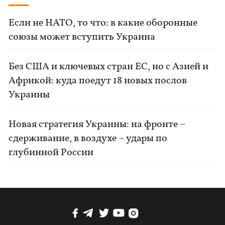
Если не НАТО, то что: в какие оборонные
союзы может вступить Украина
Без США и ключевых стран ЕС, но с Азией и
Африкой: куда поедут 18 новых послов
Украины
Новая стратегия Украины: на фронте –
сдерживание, в воздухе – удары по
глубинной России