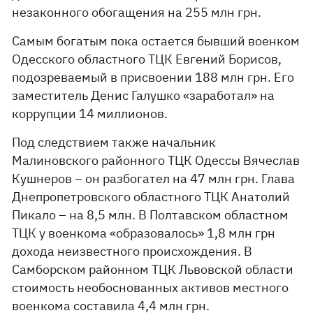
незаконного обогащения на 255 млн грн.
Самым богатым пока остается бывший военком
Одесского областного ТЦК Евгений Борисов,
подозреваемый в присвоении 188 млн грн. Его
заместитель Денис Галушко «заработал» на
коррупции 14 миллионов.
Под следствием также начальник
Малиновского районного ТЦК Одессы Вячеслав
Кушнеров – он разбогател на 47 млн грн. Глава
Днепропетровского областного ТЦК Анатолий
Пикало – на 8,5 млн. В Полтавском областном
ТЦК у военкома «образовалось» 1,8 млн грн
дохода неизвестного происхождения. В
Самборском районном ТЦК Львовской области
стоимость необоснованных активов местного
военкома составила 4,4 млн грн.