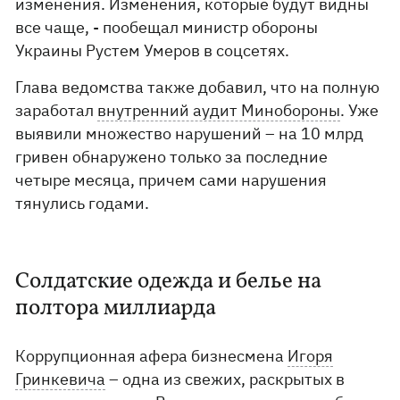
изменения. Изменения, которые будут видны
все чаще, - пообещал министр обороны
Украины Рустем Умеров в соцсетях.
Глава ведомства также добавил, что на полную
заработал
внутренний аудит Минобороны
. Уже
выявили множество нарушений – на 10 млрд
гривен обнаружено только за последние
четыре месяца, причем сами нарушения
тянулись годами.
Солдатские одежда и белье на
полтора миллиарда
Коррупционная афера бизнесмена
Игоря
Гринкевича
– одна из свежих, раскрытых в