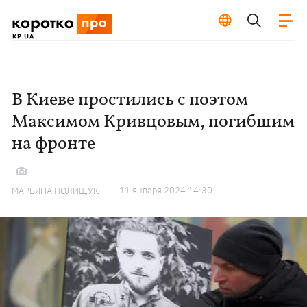
В Киеве простились с поэтом
Максимом Кривцовым, погибшим
на фронте
11 января 2024 14:30
МАРЬЯНА ПОЛИЩУК