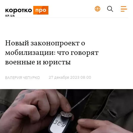
Новый законопроект о
мобилизации: что говорят
военные и юристы
27 декабря 2023 08:00
ВАЛЕРИЯ ЧЕПУРКО