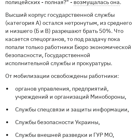
полицейских - полная?" -
возмущалась она
.
Высший корпус государственной службы
(категория А) остался нетронутым, из среднего
и низшего (Б и В) разрешают брать 50%. Что
касается спецорганов, то под раздачу пока
попали только работники Бюро экономической
безопасности, Государственной
исполнительной службы и прокуратуры.
От мобилизации освобождены работники:
органов управления, предприятий,
учреждений и организаций Минобороны,
Службы спецсвязи и защиты информации,
Службы безопасности Украины,
Службы внешней разведки и ГУР МО,