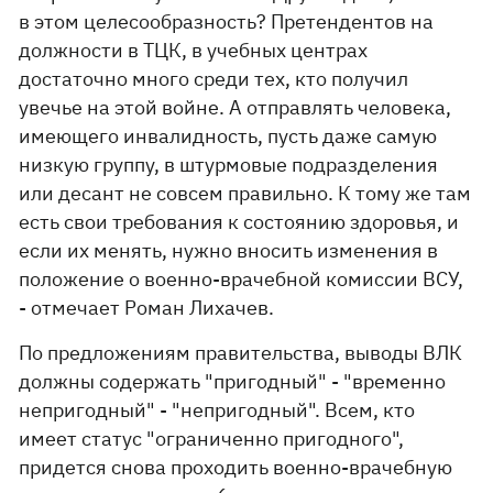
в этом целесообразность? Претендентов на
должности в ТЦК, в учебных центрах
достаточно много среди тех, кто получил
увечье на этой войне. А отправлять человека,
имеющего инвалидность, пусть даже самую
низкую группу, в штурмовые подразделения
или десант не совсем правильно. К тому же там
есть свои требования к состоянию здоровья, и
если их менять, нужно вносить изменения в
положение о военно-врачебной комиссии ВСУ,
- отмечает Роман Лихачев.
По предложениям правительства, выводы ВЛК
должны содержать "пригодный" - "временно
непригодный" - "непригодный". Всем, кто
имеет статус "ограниченно пригодного",
придется снова проходить военно-врачебную