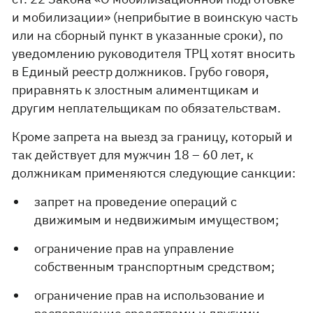
и мобилизации» (неприбытие в воинскую часть
или на сборный пункт в указанные сроки), по
уведомлению руководителя ТРЦ хотят вносить
в Единый реестр должников. Грубо говоря,
приравнять к злостным алиментщикам и
другим неплательщикам по обязательствам.
Кроме запрета на выезд за границу, который и
так действует для мужчин 18 – 60 лет, к
должникам применяются следующие санкции:
запрет на проведение операций с
движимым и недвижимым имуществом;
ограничение прав на управление
собственным транспортным средством;
ограничение прав на использование и