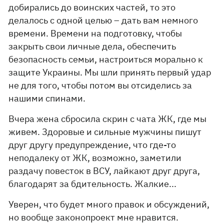
добирались до воинских частей, то это
делалось с одной целью – дать вам немного
времени. Времени на подготовку, чтобы
закрыть свои личные дела, обеспечить
безопасность семьи, настроиться морально к
защите Украины. Мы шли принять первый удар
не для того, чтобы потом вы отсиделись за
нашими спинами.
Вчера жена сбросила скрин с чата ЖК, где мы
живем. Здоровые и сильные мужчины пишут
друг другу предупреждение, что где-то
неподалеку от ЖК, возможно, заметили
раздачу повесток в ВСУ, лайкают друг друга,
благодарят за бдительность. Жалкие...
Уверен, что будет много правок и обсуждений,
но вообще законопроект мне нравится.