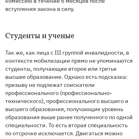
комиссию в течение 6 месяцев после
вступления закона в силу.
Студенты и ученые
Так же, как лица с ІІІ группой инвалидности, в
контексте мобилизации прямо не упоминаются
студенты, получающие второе или третье
высшее образование. Однако есть подсказка:
призыву не подлежат соискатели
профессионального (профессионально-
технического), профессионального высшего и
высшего образования, получающие уровень
образования выше ранее полученного по одной
специальности. То есть вторая специальность
по отсрочке исключается. Двигаться можно