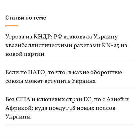
Статьи по теме
Угроза из КНДР: РФ атаковала Украину
квазибаллистическими ракетами KN-23 из
новой партии
Если не НАТО, то что: в какие оборонные
союзы может вступить Украина
Без США и ключевых стран ЕС, но с Азией и
Африкой: куда поедут 18 новых послов
Украины