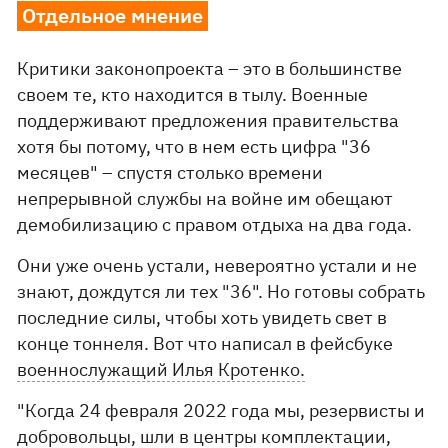
Отдельное мнение
Критики законопроекта – это в большинстве
своем те, кто находится в тылу. Военные
поддерживают предложения правительства
хотя бы потому, что в нем есть цифра "36
месяцев" – спустя столько времени
непрерывной службы на войне им обещают
демобилизацию с правом отдыха на два года.
Они уже очень устали, невероятно устали и не
знают, дождутся ли тех "36". Но готовы собрать
последние силы, чтобы хоть увидеть свет в
конце тоннеля. Вот что написал в фейсбуке
военнослужащий Илья Кротенко.
"Когда 24 февраля 2022 года мы, резервисты и
добровольцы, шли в центры комплектации,