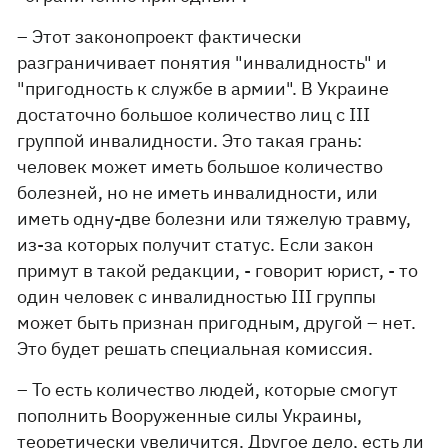
– Этот законопроект фактически
разграничивает понятия "инвалидность" и
"пригодность к службе в армии". В Украине
достаточно большое количество лиц с ІІІ
группой инвалидности. Это такая грань:
человек может иметь большое количество
болезней, но не иметь инвалидности, или
иметь одну-две болезни или тяжелую травму,
из-за которых получит статус. Если закон
примут в такой редакции, - говорит юрист, - то
один человек с инвалидностью ІІІ группы
может быть признан пригодным, другой – нет.
Это будет решать специальная комиссия.
– То есть количество людей, которые смогут
пополнить Вооруженные силы Украины,
теоретически увеличится. Другое дело, есть ли