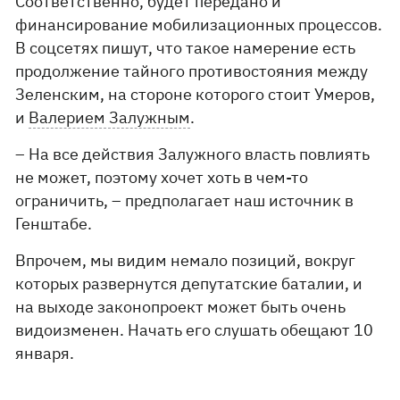
Соответственно, будет передано и
финансирование мобилизационных процессов.
В соцсетях пишут, что такое намерение есть
продолжение тайного противостояния между
Зеленским, на стороне которого стоит Умеров,
и
Валерием Залужным
.
– На все действия Залужного власть повлиять
не может, поэтому хочет хоть в чем-то
ограничить, – предполагает наш источник в
Генштабе.
Впрочем, мы видим немало позиций, вокруг
которых развернутся депутатские баталии, и
на выходе законопроект может быть очень
видоизменен. Начать его слушать обещают 10
января.