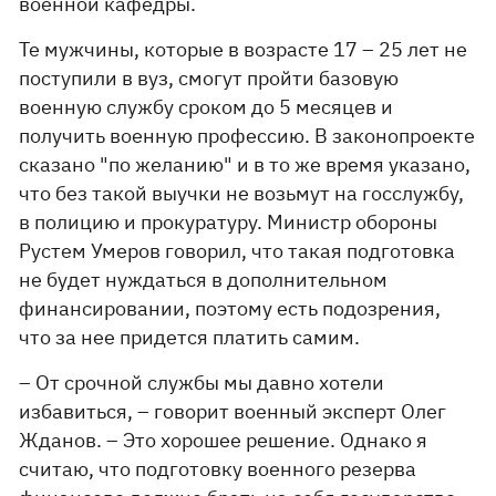
военной кафедры.
Те мужчины, которые в возрасте 17 – 25 лет не
поступили в вуз, смогут пройти базовую
военную службу сроком до 5 месяцев и
получить военную профессию. В законопроекте
сказано "по желанию" и в то же время указано,
что без такой выучки не возьмут на госслужбу,
в полицию и прокуратуру. Министр обороны
Рустем Умеров говорил, что такая подготовка
не будет нуждаться в дополнительном
финансировании, поэтому есть подозрения,
что за нее придется платить самим.
– От срочной службы мы давно хотели
избавиться, – говорит военный эксперт Олег
Жданов. – Это хорошее решение. Однако я
считаю, что подготовку военного резерва