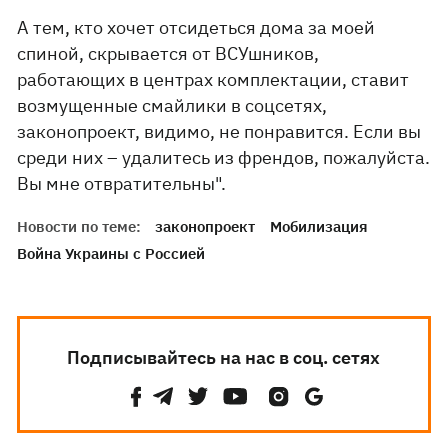
А тем, кто хочет отсидеться дома за моей
спиной, скрывается от ВСУшников,
работающих в центрах комплектации, ставит
возмущенные смайлики в соцсетях,
законопроект, видимо, не понравится. Если вы
среди них – удалитесь из френдов, пожалуйста.
Вы мне отвратительны".
Новости по теме:
законопроект
Мобилизация
Война Украины с Россией
Подписывайтесь на нас в соц. сетях