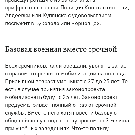
прифронтовые зоны. Полиция Константиновки,
Авдеевки или Купянска с удовольствием
послужит в Буковеле или Черновцах.
Базовая военная вместо срочной
Всех срочников, как и обещали, уволят в запас
с правом отсрочки от мобилизации на полгода.
Призывной возраст уменьшат с 27 до 25 лет. То
есть в случае принятия законопроекта
мобилизовать будут с 25 лет. Законопроект
предусматривает полный отказ от срочной
службы. Вместо него хотят ввести базовую
общевойсковую подготовку сроком на 3 месяца
при учебных заведениях. Что-то по типу