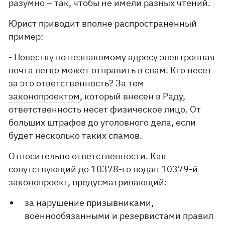
разумно – так, чтобы не имели разных чтений.
Юрист приводит вполне распространенный
пример:
- Повестку по незнакомому адресу электронная
почта легко может отправить в спам. Кто несет
за это ответственность? За тем
законопроектом
, который внесен в Раду,
ответственность несет физическое лицо. От
больших штрафов до уголовного дела, если
будет несколько таких спамов.
Относительно ответственности. Как
сопутствующий до 10378-го подан
10379-й
законопроект
, предусматривающий:
за нарушение призывниками,
военнообязанными и резервистами правил