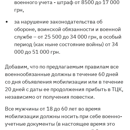
военного учета - штраф от 8500 до 17 000
грн,
за нарушение законодательства об
обороне, воинской обязанности и военной
службе – от 25 500 до 34 000 грн, в особый
период (как ныне состояние войны) от 34
000 до 51 000 грн.
Добавим, что по предлагаемым правилам все
военнообязанные должны в течение 60 дней
со дня объявления мобилизации или в течение
20 дней с даты ее продолжения прибыть в ТЦК,
независимо от получения повестки.
Все мужчины от 18 до 60 лет во время
мобилизации должны носить при себе военно-
учетные документы (в настоящее время это