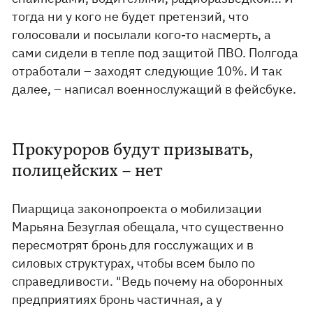
тогда ни у кого не будет претензий, что
голосовали и посылали кого-то насмерть, а
сами сидели в тепле под защитой ПВО. Полгода
отработали – заходят следующие 10%. И так
далее, – написал военнослужащий в фейсбуке.
Прокуроров будут призывать,
полицейских – нет
Пиарщица законопроекта о мобилизации
Марьяна Безуглая обещала, что существенно
пересмотрят бронь для госслужащих и в
силовых структурах, чтобы всем было по
справедливости. "Ведь почему на оборонных
предприятиях бронь частичная, а у