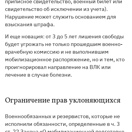
приписное свидетельство, военный билет или
свидетельство об исключении из учета).
Нарушение может служить основанием для
взыскания штрафа.
И еще новация: от 3 до 5 лет лишения свободы
будет угрожать не только прошедшим военно-
врачебную комиссию и не выполнившим
мобилизационное распоряжение, но и тем, кто
проигнорировал направление на ВЛК или
лечение в случае болезни.
Ограничение прав уклоняющихся
Военнообязанных и резервистов, которые не
исполнили обязанности, определенные в ч. 3
ст. 22 Закона «О мобилизационной подготовке