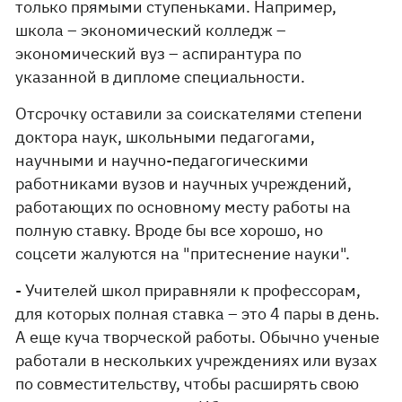
только прямыми ступеньками. Например,
школа – экономический колледж –
экономический вуз – аспирантура по
указанной в дипломе специальности.
Отсрочку оставили за соискателями степени
доктора наук, школьными педагогами,
научными и научно-педагогическими
работниками вузов и научных учреждений,
работающих по основному месту работы на
полную ставку. Вроде бы все хорошо, но
соцсети жалуются на "притеснение науки".
- Учителей школ приравняли к профессорам,
для которых полная ставка – это 4 пары в день.
А еще куча творческой работы. Обычно ученые
работали в нескольких учреждениях или вузах
по совместительству, чтобы расширять свою