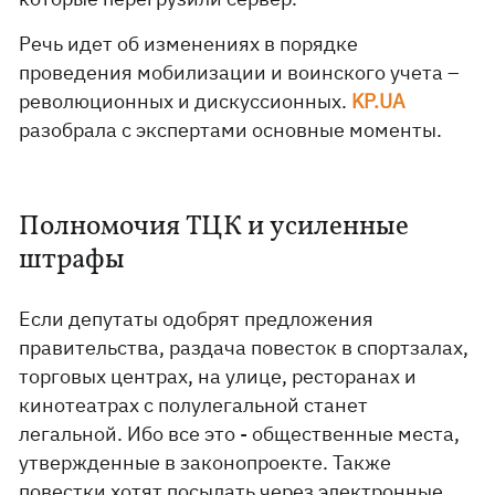
Речь идет об изменениях в порядке
проведения мобилизации и воинского учета –
революционных и дискуссионных.
KP.UA
разобрала с экспертами основные моменты.
Полномочия ТЦК и усиленные
штрафы
Если депутаты одобрят предложения
правительства, раздача повесток в спортзалах,
торговых центрах, на улице, ресторанах и
кинотеатрах с полулегальной станет
легальной. Ибо все это - общественные места,
утвержденные в законопроекте. Также
повестки хотят посылать через электронные