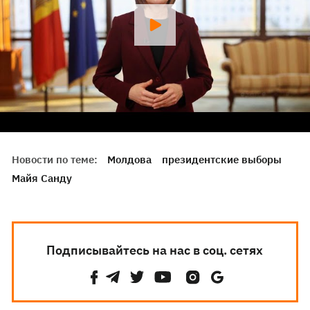
Новости по теме:
Молдова
президентские выборы
Майя Санду
Подписывайтесь на нас в соц. сетях