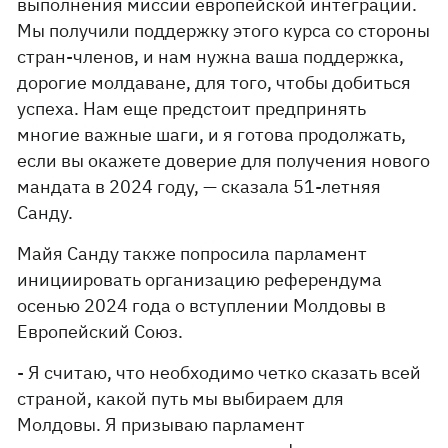
выполнения миссии европейской интеграции.
Мы получили поддержку этого курса со стороны
стран-членов, и нам нужна ваша поддержка,
дорогие молдаване, для того, чтобы добиться
успеха. Нам еще предстоит предпринять
многие важные шаги, и я готова продолжать,
если вы окажете доверие для получения нового
мандата в 2024 году, — сказала 51-летняя
Санду.
Майя Санду также попросила парламент
инициировать организацию референдума
осенью 2024 года о вступлении Молдовы в
Европейский Союз.
- Я считаю, что необходимо четко сказать всей
страной, какой путь мы выбираем для
Молдовы. Я призываю парламент