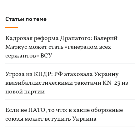
Статьи по теме
Кадровая реформа Драпатого: Валерий
Маркус может стать «генералом всех
сержантов» ВСУ
Угроза из КНДР: РФ атаковала Украину
квазибаллистическими ракетами KN-23 из
новой партии
Если не НАТО, то что: в какие оборонные
союзы может вступить Украина