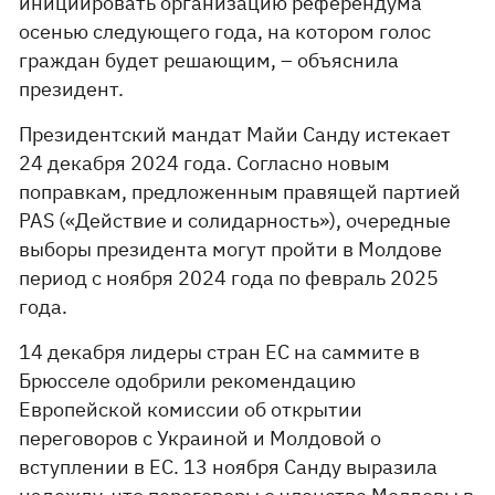
инициировать организацию референдума
осенью следующего года, на котором голос
граждан будет решающим, – объяснила
президент.
Президентский мандат Майи Санду истекает
24 декабря 2024 года. Согласно новым
поправкам, предложенным правящей партией
PAS («Действие и солидарность»), очередные
выборы президента могут пройти в Молдове
период с ноября 2024 года по февраль 2025
года.
14 декабря лидеры стран ЕС на саммите в
Брюсселе одобрили рекомендацию
Европейской комиссии об открытии
переговоров с Украиной и Молдовой о
вступлении в ЕС. 13 ноября Санду выразила