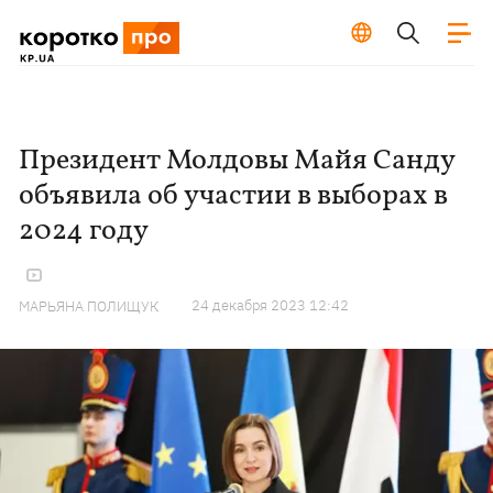
Президент Молдовы Майя Санду
объявила об участии в выборах в
2024 году
24 декабря 2023 12:42
МАРЬЯНА ПОЛИЩУК