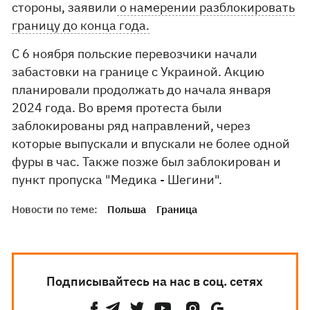
стороны, заявили
о намерении разблокировать
границу до конца года.
С 6 ноября польские перевозчики начали
забастовки на границе с Украиной. Акцию
планировали продолжать до начала января
2024 года. Во время протеста были
заблокированы ряд направлений, через
которые выпускали и впускали не более одной
фуры в час. Также позже был заблокирован и
пункт пропуска "Медика - Шегини".
Новости по теме:
Польша
Граница
Подписывайтесь на нас в соц. сетях