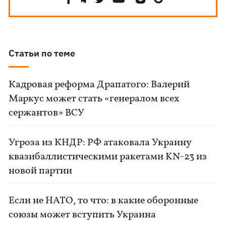
Статьи по теме
Кадровая реформа Драпатого: Валерий
Маркус может стать «генералом всех
сержантов» ВСУ
Угроза из КНДР: РФ атаковала Украину
квазибаллистическими ракетами KN-23 из
новой партии
Если не НАТО, то что: в какие оборонные
союзы может вступить Украина