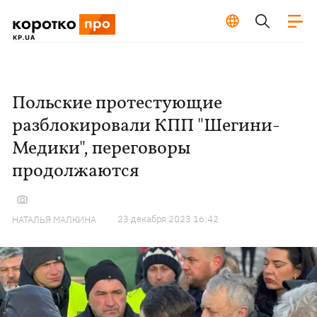
Польские протестующие
разблокировали КПП "Шегини-
Медики", переговоры
продолжаются
23 декабря 2023 16:42
НАТАЛЬЯ МАЛКИНА