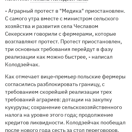
- Аграрный протест в "Медика" приостановлен.
С самого утра вместе с министром сельского
хозяйства и развития села Чеславом
Секерским говорили с фермерами, которые
возглавляют протест. Протест приостановлен,
три основных требования перейдут в фазу
реализации как можно быстрее, - написал
Колодзейчак.
Как отмечает вице-премьер польские фермеры
согласились разблокировать границу, с
требованием скорейшей реализации трех
требований аграриев: дотации на закупку
кукурузы; сохранение сельскохозяйственного
налога на уровне этого года; продолжение
кредитов ликвидности. Колодзейчак пообещал
после нового года сесть за стол переговоров,