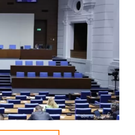
Фото: sofiaglobe.com