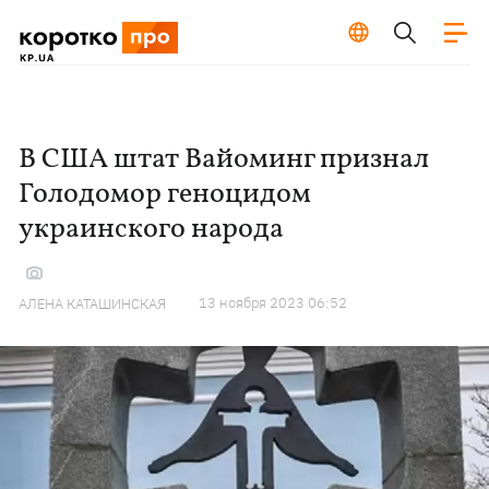
В США штат Вайоминг признал
Голодомор геноцидом
украинского народа
13 ноября 2023 06:52
АЛЕНА КАТАШИНСКАЯ