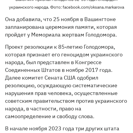
украинского народа. Фото: facebook.com/oksana.markarova
Она добавила, что 25 ноября в Вашингтоне
запланирована церемония памяти, которая
пройдет у Мемориала жертвам Голодомора.
Проект резолюции к 85-летию Голодомора,
которая признает его геноцидом украинского
народа, был представлен в Конгрессе
Соединенных Штатов в ноябре 2017 года.
Далее комитет Сената США одобрил
резолюцию, осуждающую систематические
нарушения прав человека, осуществленные
советским правительством против украинского
народа, в частности, право на
самоопределение и свободу слова.
В начале ноября 2023 года три других штата