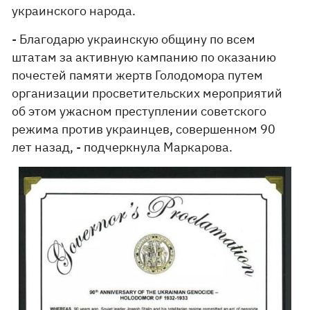
украинского народа.
- Благодарю украинскую общину по всем
штатам за активную кампанию по оказанию
почестей памяти жертв Голодомора путем
организации просветительских мероприятий
об этом ужасном преступлении советского
режима против украинцев, совершенном 90
лет назад, - подчеркнула Маркарова.