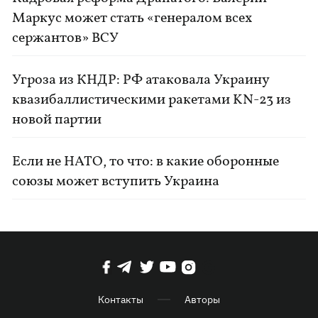
Маркус может стать «генералом всех
сержантов» ВСУ
Угроза из КНДР: РФ атаковала Украину
квазибаллистическими ракетами KN-23 из
новой партии
Если не НАТО, то что: в какие оборонные
союзы может вступить Украина
Контакты
Авторы