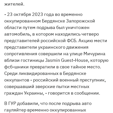
жителей.
- 23 октября 2023 года во временно
оккупированном Бердянске Запорожской
области путем подрыва был уничтожен
автомобиль, в котором находились четверо
представителей российской ФСБ. Акцию мести
представители украинского движения
сопротивления совершили на улице Мичурина
вблизи гостиницы Jasmin Guest-House, которую
фсб-шники превратили в свое тайное место.
Среди ликвидированных в Бердянске
оккупантов - российский военный преступник,
совершавший зверские пытки местных
граждан Украины, - говорится в сообщении.
В ГУР добавили, что после подрыва авто
гауляйтер временно оккупированных