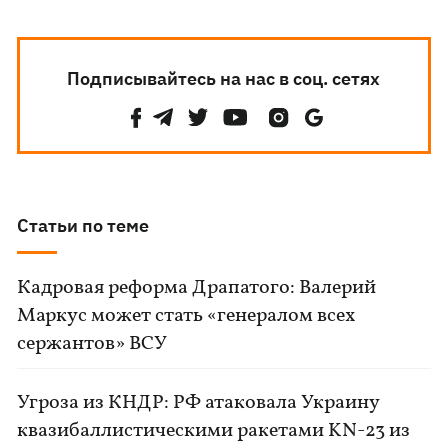
Подписывайтесь на нас в соц. сетях
Статьи по теме
Кадровая реформа Драпатого: Валерий
Маркус может стать «генералом всех
сержантов» ВСУ
Угроза из КНДР: РФ атаковала Украину
квазибаллистическими ракетами KN-23 из