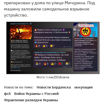
припаркован у дома по улице Мичурина. Под
машину заложили самодельное взрывное
устройство.
Фото: t.me/DIUkraine
Новости по теме:
Новости Бердянска
оккупация
фсб
Война Украины с Россией
Управление разведки Украины