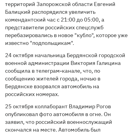
территорий Запорожской области Евгений
Балицкий распорядился увеличить
комендантский час с 21:00 до 05:00, а
представители российских спецслужб
перебазировались в новое "кубло", которое уже
известно "подпольщикам".
24 октября начальница Бердянской городской
военной администрации Виктория Галицина
сообщила в телеграм-канале, что, по
сообщению жителей города, ночью в
Бердянске взорвался автомобиль на
российских номерах.
25 октября коллаборант Владимир Рогов
опубликовал фото автомобиля в огне. Он
заявил, что российский военнослужащий
скончался на месте. Автомобиль был