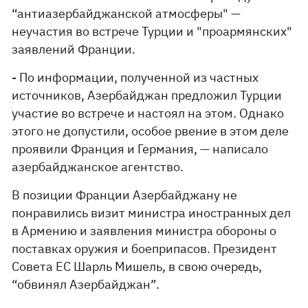
“антиазербайджанской атмосферы" —
неучастия во встрече Турции и "проармянских"
заявлений Франции.
- По информации, полученной из частных
источников, Азербайджан предложил Турции
участие во встрече и настоял на этом. Однако
этого не допустили, особое рвение в этом деле
проявили Франция и Германия, — написало
азербайджанское агентство.
В позиции Франции Азербайджану не
понравились визит министра иностранных дел
в Армению и заявления министра обороны о
поставках оружия и боеприпасов. Президент
Совета ЕС Шарль Мишель, в свою очередь,
“обвинял Азербайджан”.