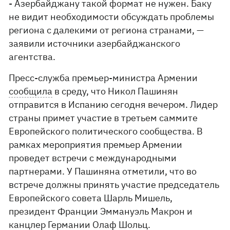
- Азербайджану такой формат не нужен. Баку
не видит необходимости обсуждать проблемы
региона с далекими от региона странами, —
заявили источники азербайджанского
агентства.
Пресс-служба премьер-министра Армении
сообщила
в среду, что Никол Пашинян
отправится в Испанию сегодня вечером. Лидер
страны примет участие в третьем саммите
Европейского политического сообщества. В
рамках мероприятия премьер Армении
проведет встречи с международными
партнерами. У Пашиняна отметили, что во
встрече должны принять участие председатель
Европейского совета Шарль Мишель,
президент Франции Эммануэль Макрон и
канцлер Германии Олаф Шольц.