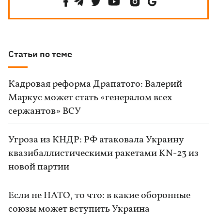
Статьи по теме
Кадровая реформа Драпатого: Валерий
Маркус может стать «генералом всех
сержантов» ВСУ
Угроза из КНДР: РФ атаковала Украину
квазибаллистическими ракетами KN-23 из
новой партии
Если не НАТО, то что: в какие оборонные
союзы может вступить Украина