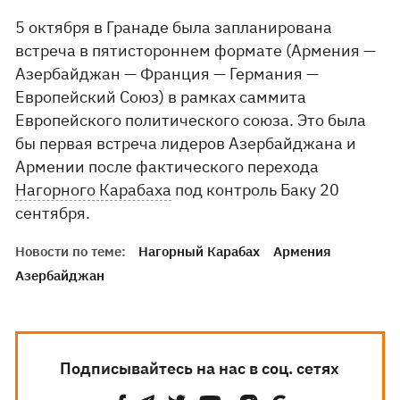
5 октября в Гранаде была запланирована
встреча в пятистороннем формате (Армения —
Азербайджан — Франция — Германия —
Европейский Союз) в рамках саммита
Европейского политического союза. Это была
бы первая встреча лидеров Азербайджана и
Армении после фактического перехода
Нагорного Карабаха
под контроль Баку 20
сентября.
Новости по теме:
Нагорный Карабах
Армения
Азербайджан
Подписывайтесь на нас в соц. сетях