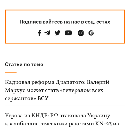
Подписывайтесь на нас в соц. сетях
Статьи по теме
Кадровая реформа Драпатого: Валерий
Маркус может стать «генералом всех
сержантов» ВСУ
Угроза из КНДР: РФ атаковала Украину
квазибаллистическими ракетами KN-23 из