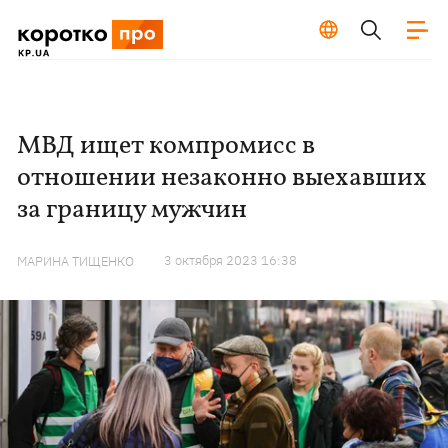
МВД ищет компромисс в
отношении незаконно выехавших
за границу мужчин
3 октября 2023 16:38
МАРИНА ТИЩЕНКО