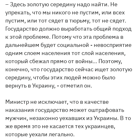
– Здесь золотую середину надо найти. Не
упрекать, что мы никого не пустим, или всех
пустим, или тот сядет в тюрьму, тот не сядет.
Государство должно выработать общий подход
к этой проблеме. Потому что эта проблема в
дальнейшем будет социальной - невосприятие
одним слоем населения тот слой населения,
который сбежал прямо от войны... Поэтому,
конечно, что государство сейчас ищет золотую
середину, чтобы этих людей можно было
вернуть в Украину, - отметил он.
Министр не исключает, что в качестве
наказания государство может оштрафовать
мужчин, незаконно уехавших из Украины. В то
же время это не касается тех украинцев,
которые уехали легально.