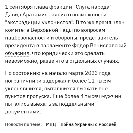
1 сентября глава фракции "Слуга народа"
Давид Арахамия заявил о возможности
"экстрадиции уклонистов". В то же время член
комитета Верховной Рады по вопросам
нацбезопасности и обороны, представитель
президента в парламенте Федор Вениславский
объяснил
, что юридически это сделать
невозможно, разве что в отдельных случаях.
По состоянию на начало марта 2023 года
пограничники
задержали
более 11 тысяч
уклонявшихся, пытавшихся выехать вне
пунктов пропуска. Еще более 4 тысяч мужчин
пытались выехать за поддельными
документами.
Новости по теме:
МВД
Война Украины с Россией