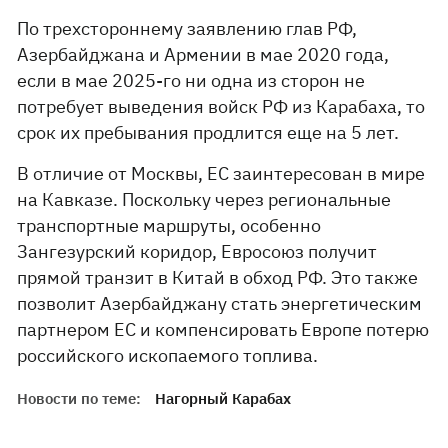
По трехстороннему заявлению глав РФ,
Азербайджана и Армении в мае 2020 года,
если в мае 2025-го ни одна из сторон не
потребует выведения войск РФ из Карабаха, то
срок их пребывания продлится еще на 5 лет.
В отличие от Москвы, ЕС заинтересован в мире
на Кавказе. Поскольку через региональные
транспортные маршруты, особенно
Зангезурский коридор, Евросоюз получит
прямой транзит в Китай в обход РФ. Это также
позволит Азербайджану стать энергетическим
партнером ЕС и компенсировать Европе потерю
российского ископаемого топлива.
Новости по теме:
Нагорный Карабах