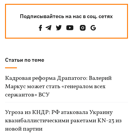
Подписывайтесь на нас в соц. сетях
Статьи по теме
Кадровая реформа Драпатого: Валерий
Маркус может стать «генералом всех
сержантов» ВСУ
Угроза из КНДР: РФ атаковала Украину
квазибаллистическими ракетами KN-23 из
новой партии