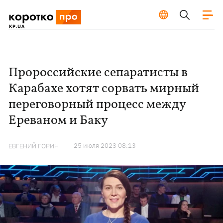
Пророссийские сепаратисты в
Карабахе хотят сорвать мирный
переговорный процесс между
Ереваном и Баку
25 июля 2023 08:13
ЕВГЕНИЙ ГОРИН