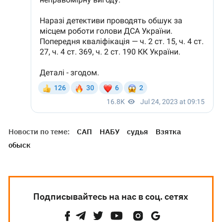
Новости по теме:
САП
НАБУ
судья
Взятка
обыск
Подписывайтесь на нас в соц. сетях