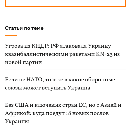
Статьи по теме
Угроза из КНДР: РФ атаковала Украину
квазибаллистическими ракетами KN-23 из
новой партии
Если не НАТО, то что: в какие оборонные
союзы может вступить Украина
Без США и ключевых стран ЕС, но с Азией и
Африкой: куда поедут 18 новых послов
Украины