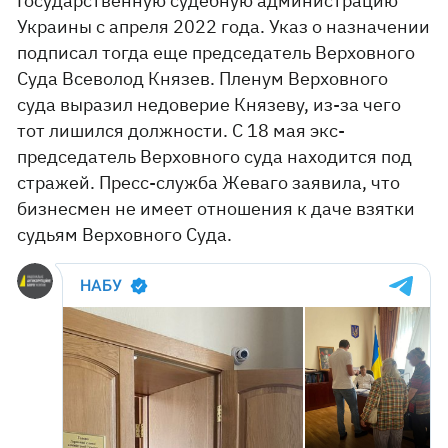
Государственную судебную администрацию
Украины с апреля 2022 года. Указ о назначении
подписал тогда еще председатель Верховного
Суда Всеволод Князев. Пленум Верховного
суда выразил недоверие Князеву, из-за чего
тот лишился должности. С 18 мая экс-
председатель Верховного суда находится под
стражей. Пресс-служба Жеваго заявила, что
бизнесмен не имеет отношения к даче взятки
судьям Верховного Суда.