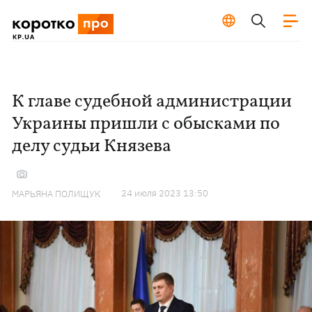
К главе судебной администрации
Украины пришли с обысками по
делу судьи Князева
24 июля 2023 13:50
МАРЬЯНА ПОЛИЩУК