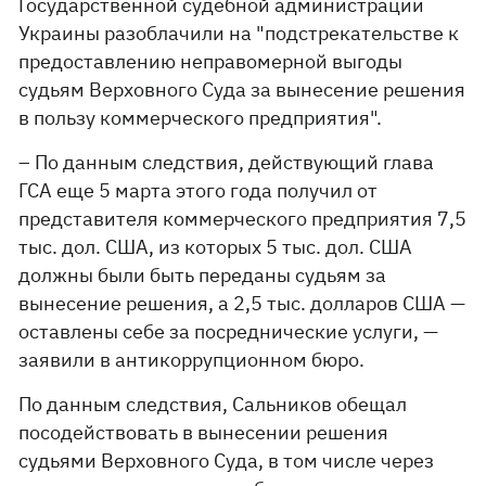
Государственной судебной администрации
Украины разоблачили на "подстрекательстве к
предоставлению неправомерной выгоды
судьям Верховного Суда за вынесение решения
в пользу коммерческого предприятия".
– По данным следствия, действующий глава
ГСА еще 5 марта этого года получил от
представителя коммерческого предприятия 7,5
тыс. дол. США, из которых 5 тыс. дол. США
должны были быть переданы судьям за
вынесение решения, а 2,5 тыс. долларов США —
оставлены себе за посреднические услуги, —
заявили в антикоррупционном бюро.
По данным следствия, Сальников обещал
посодействовать в вынесении решения
судьями Верховного Суда, в том числе через