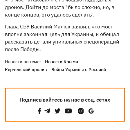
дронов. Дойти до моста "было сложно, но, в
конце концов, это удалось сделать".
Глава СБУ Василий Малюк заявил, что мост -
вполне законная цель для Украины, и обещал
рассказать детали уникальных спецопераций
после Победы.
Новости по теме:
Новости Крыма
Керченский пролив
Война Украины с Россией
Подписывайтесь на нас в соц. сетях