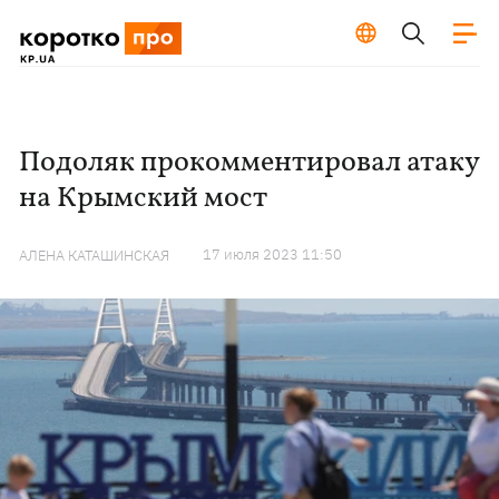
Подоляк прокомментировал атаку
на Крымский мост
17 июля 2023 11:50
АЛЕНА КАТАШИНСКАЯ