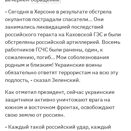
- Сегодня в Херсоне в результате обстрела
окупантов пострадали спасатели… Они
занимались ликвидацией последствий
российского теракта на Каховской ГЭС и были
обстреляны российской артиллерией. Восемь
работников ГСЧС были ранены, один, к
сожалению, погиб… Мои соболезнования
родным и близким! Украинские воины
обязательно ответят террористам на всю эту
подлость, - сказал Зеленский.
Как отметил президент, сейчас украинские
защитники активно уничтожают врага на
южном и восточном фронтах, освобождают
свою землю от россиян.
- Каждый такой российский удар, каждый