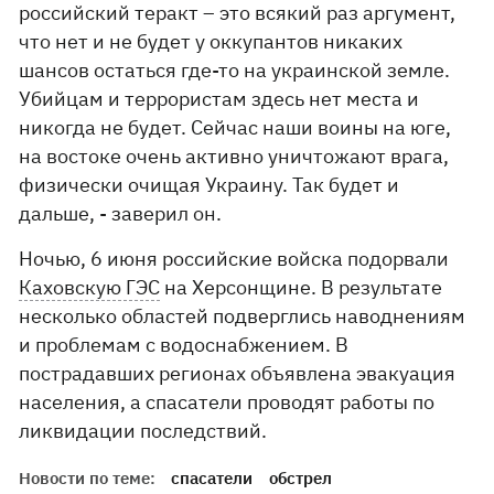
российский теракт – это всякий раз аргумент,
что нет и не будет у оккупантов никаких
шансов остаться где-то на украинской земле.
Убийцам и террористам здесь нет места и
никогда не будет. Сейчас наши воины на юге,
на востоке очень активно уничтожают врага,
физически очищая Украину. Так будет и
дальше, - заверил он.
Ночью, 6 июня российские войска подорвали
Каховскую ГЭС
на Херсонщине. В результате
несколько областей подверглись наводнениям
и проблемам с водоснабжением. В
пострадавших регионах объявлена эвакуация
населения, а спасатели проводят работы по
ликвидации последствий.
Новости по теме:
спасатели
обстрел