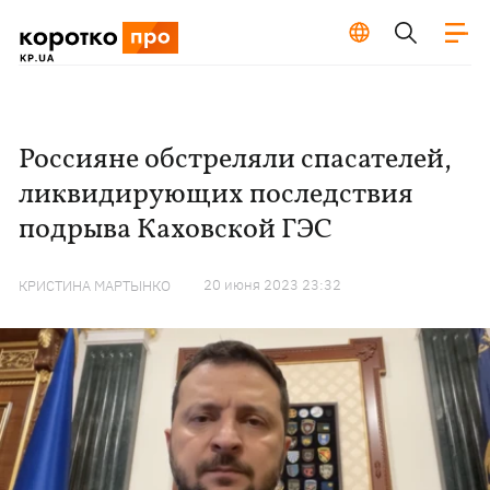
Россияне обстреляли спасателей,
ликвидирующих последствия
подрыва Каховской ГЭС
20 июня 2023 23:32
КРИСТИНА МАРТЫНКО