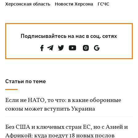
Херсонская область
Новости Херсона
ГСЧС
Подписывайтесь на нас в соц. сетях
Статьи по теме
Если не НАТО, то что: в какие оборонные
союзы может вступить Украина
Без США и ключевых стран ЕС, но с Азией и
Африкой: куда поедут 18 новых послов