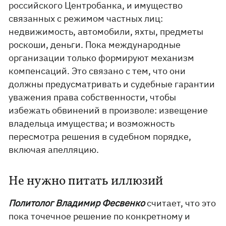
российского Центробанка, и имущество
связанных с режимом частных лиц:
недвижимость, автомобили, яхты, предметы
роскоши, деньги. Пока международные
организации только формируют механизм
компенсаций. Это связано с тем, что они
должны предусматривать и судебные гарантии
уважения права собственности, чтобы
избежать обвинений в произволе: извещение
владельца имущества; и возможность
пересмотра решения в судебном порядке,
включая апелляцию.
Не нужно питать иллюзий
Политолог Владимир Фесвенко
считает, что это
пока точечное решение по конкретному и