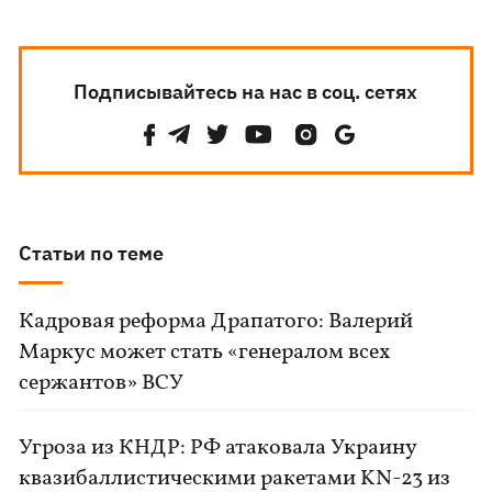
Подписывайтесь на нас в соц. сетях
Статьи по теме
Кадровая реформа Драпатого: Валерий
Маркус может стать «генералом всех
сержантов» ВСУ
Угроза из КНДР: РФ атаковала Украину
квазибаллистическими ракетами KN-23 из