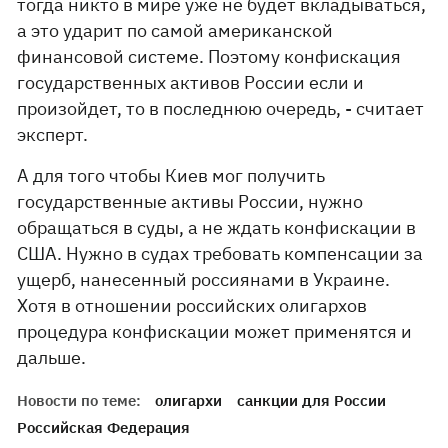
тогда никто в мире уже не будет вкладываться,
а это ударит по самой американской
финансовой системе. Поэтому конфискация
государственных активов России если и
произойдет, то в последнюю очередь, - считает
эксперт.
А для того чтобы Киев мог получить
государственные активы России, нужно
обращаться в суды, а не ждать конфискации в
США. Нужно в судах требовать компенсации за
ущерб, нанесенный россиянами в Украине.
Хотя в отношении российских олигархов
процедура конфискации может применятся и
дальше.
Новости по теме:
олигархи
санкции для России
Российская Федерация