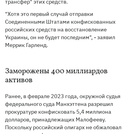
трансфер" этих средств.
"Хотя это первый случай отправки
Соединенными Штатами конфискованных
российских средств на восстановление
Украины, он не будет последним", - заявил
Меррик Гарленд.
Заморожены 400 миллиардов
активов
Ранее, в феврале 2023 года, окружной судья
федерального суда Манхэттена разрешил
прокуратуре конфисковать 5,4 миллиона
долларов, принадлежащих Малофееву.
Поскольку российский олигарх не обжаловал