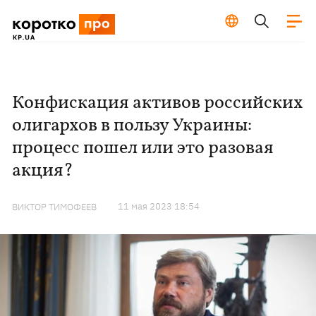
Конфискация активов российских
олигархов в пользу Украины:
процесс пошел или это разовая
акция?
11 мая 2023 18:54
ВИКТОР ТИМОФЕЕВ