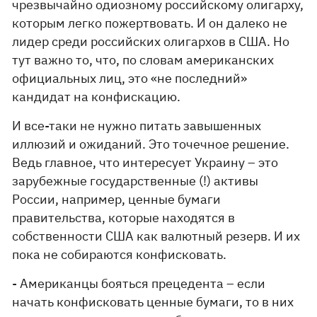
чрезвычайно одиозному российскому олигарху,
которым легко пожертвовать. И он далеко не
лидер среди российских олигархов в США. Но
тут важно то, что, по словам американских
официальных лиц, это «не последний»
кандидат на конфискацию.
И все-таки не нужно питать завышенных
иллюзий и ожиданий. Это точечное решение.
Ведь главное, что интересует Украину – это
зарубежные государственные (!) активы
России, например, ценные бумаги
правительства, которые находятся в
собственности США как валютный резерв. И их
пока не собираются конфисковать.
- Американцы бояться прецедента – если
начать конфисковать ценные бумаги, то в них