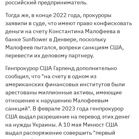
российский предприниматель.
Тогда же, в конце 2022 года, прокуроры
заявили в суде, что имеют право конфисковать
деньги на счету Константина Малофеева в
банке Sunflower в Денвере, поскольку
Малофеев пытался, вопреки санкциям США,
перевести их деловому партнеру.
Генпрокурор США Гарленд дополнительно
сообщил, что "на счету в одном из
американских финансовых институтов были
арестованы миллионные активы, имеющие
отношение к нарушению Малофеевым
санкций". В феврале 2023 года генпрокурор
США выдал разрешение на перевод этих денег
на нужды Украины. А 10 мая Минюст США
выдал распоряжение совершить "первый