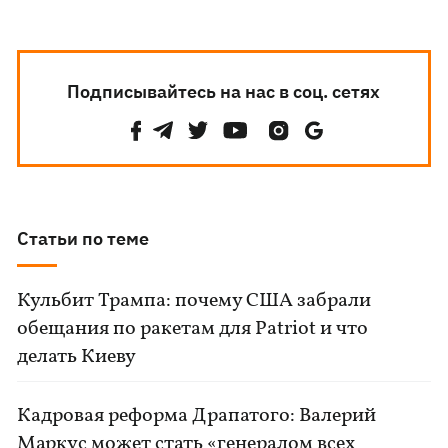
Подписывайтесь на нас в соц. сетях
Статьи по теме
Кульбит Трампа: почему США забрали
обещания по ракетам для Patriot и что
делать Киеву
Кадровая реформа Драпатого: Валерий
Маркус может стать «генералом всех