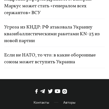
Маркус может стать «генералом всех
сержантов» ВСУ
Угроза из КНДР: РФ атаковала Украину
квазибаллистическими ракетами KN-23 из
новой партии
Если не НАТО, то что: в какие оборонные
союзы может вступить Украина
Контакты
Авторы