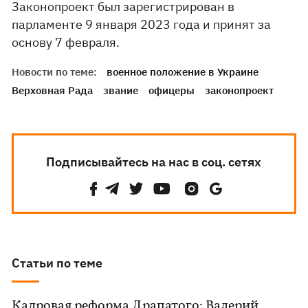
Законопроект был зарегистрирован в
парламенте 9 января 2023 года и принят за
основу 7 февраля.
Новости по теме:
военное положение в Украине
Верховная Рада
звание
офицеры
законопроект
Подписывайтесь на нас в соц. сетях
Статьи по теме
Кадровая реформа Драпатого: Валерий