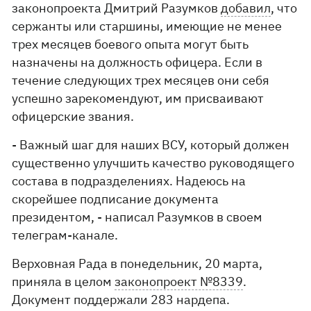
законопроекта Дмитрий Разумков
добавил
, что
сержанты или старшины, имеющие не менее
трех месяцев боевого опыта могут быть
назначены на должность офицера. Если в
течение следующих трех месяцев они себя
успешно зарекомендуют, им присваивают
офицерские звания.
- Важный шаг для наших ВСУ, который должен
существенно улучшить качество руководящего
состава в подразделениях. Надеюсь на
скорейшее подписание документа
президентом, - написал Разумков в своем
телеграм-канале.
Верховная Рада в понедельник, 20 марта,
приняла в целом
законопроект №8339
.
Документ поддержали 283 нардепа.