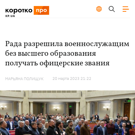
Рада разрешила военнослужащим
без высшего образования
получать офицерские звания
20 марта 2023 21:22
МАРЬЯНА ПОЛИЩУК