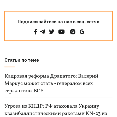
Подписывайтесь на нас в соц. сетях
Статьи по теме
Кадровая реформа Драпатого: Валерий
Маркус может стать «генералом всех
сержантов» ВСУ
Угроза из КНДР: РФ атаковала Украину
квазибаллистическими ракетами KN-23 из