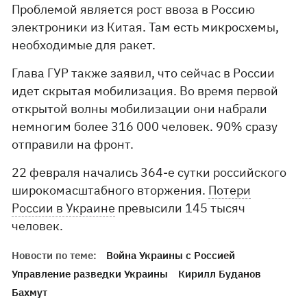
Проблемой является рост ввоза в Россию
электроники из Китая. Там есть микросхемы,
необходимые для ракет.
Глава ГУР также заявил, что сейчас в России
идет скрытая мобилизация. Во время первой
открытой волны мобилизации они набрали
немногим более 316 000 человек. 90% сразу
отправили на фронт.
22 февраля начались 364-е сутки российского
широкомасштабного вторжения.
Потери
России в Украине
превысили 145 тысяч
человек.
Новости по теме:
Война Украины с Россией
Управление разведки Украины
Кирилл Буданов
Бахмут