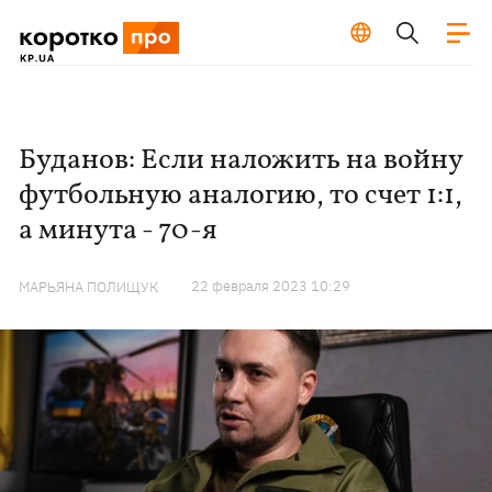
Буданов: Если наложить на войну
футбольную аналогию, то счет 1:1,
а минута - 70-я
22 февраля 2023 10:29
МАРЬЯНА ПОЛИЩУК