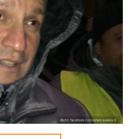
Фото: facebook.com/arsen.avakov.1