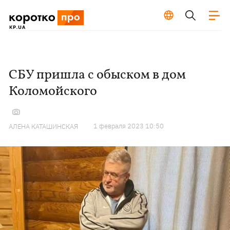
СБУ пришла с обыском в дом
Коломойского
1 февраля 2023 10:50
АЛЕНА КАТАШИНСКАЯ