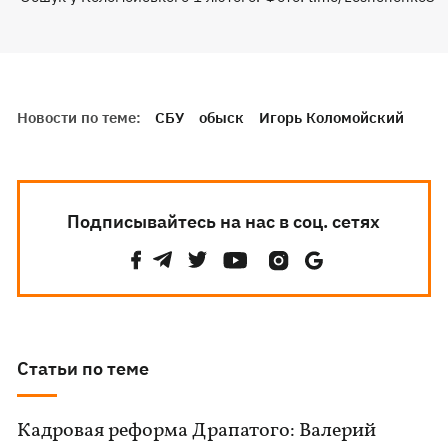
Новости по теме:
СБУ
обыск
Игорь Коломойский
Подписывайтесь на нас в соц. сетях
Статьи по теме
Кадровая реформа Драпатого: Валерий