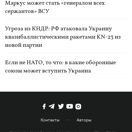
Маркус может стать «генералом всех
сержантов» ВСУ
Угроза из КНДР: РФ атаковала Украину
квазибаллистическими ракетами KN-23 из
новой партии
Если не НАТО, то что: в какие оборонные
союзы может вступить Украина
Контакты
Авторы