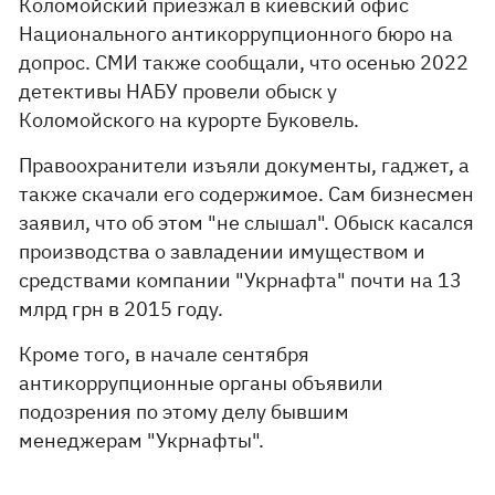
Коломойский приезжал в киевский офис
Национального антикоррупционного бюро на
допрос. СМИ также сообщали, что осенью 2022
детективы НАБУ провели обыск у
Коломойского на курорте Буковель.
Правоохранители изъяли документы, гаджет, а
также скачали его содержимое. Сам бизнесмен
заявил, что об этом "не слышал". Обыск касался
производства о завладении имуществом и
средствами компании "Укрнафта" почти на 13
млрд грн в 2015 году.
Кроме того, в начале сентября
антикоррупционные органы объявили
подозрения по этому делу бывшим
менеджерам "Укрнафты".