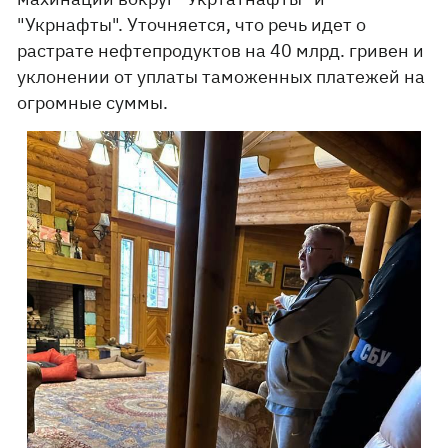
"Укрнафты". Уточняется, что речь идет о
растрате нефтепродуктов на 40 млрд. гривен и
уклонении от уплаты таможенных платежей на
огромные суммы.