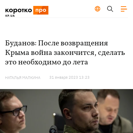
Буданов: После возвращения
Крыма война закончится, сделать
это необходимо до лета
31 января 2023 13:23
НАТАЛЬЯ МАЛКИНА