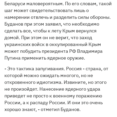
Беларуси маловероятным. По его словам, такой
шаг может свидетельствовать лишь о
намерении отвлечь и разделить силы обороны.
Буданов при этом заявил, что необходимо
сделать все, чтобы к лету Крым вернулся
домой. При этом он не верит, что заход
украинских войск в оккупированный Крым
может побудить президента РФ Владимира
Путина применить ядерное оружие.
- Это тактика запугивания. Россия - страна, от
которой можно ожидать многого, но не
откровенного идиотизма. Извините, но этого
не произойдет. Нанесение ядерного удара
приведет не просто к военному поражению
России, а к распаду России. И они это очень
хорошо знают, - отметил Буданов.