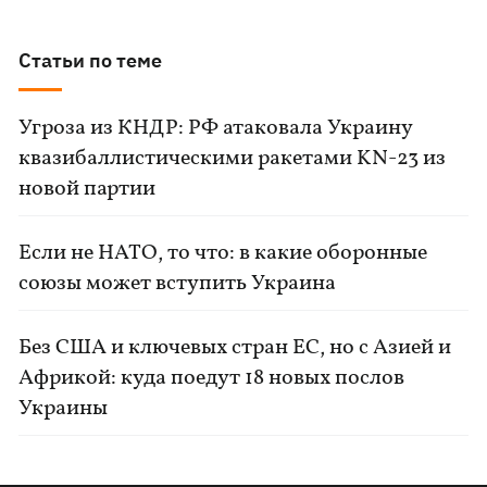
Статьи по теме
Угроза из КНДР: РФ атаковала Украину
квазибаллистическими ракетами KN-23 из
новой партии
Если не НАТО, то что: в какие оборонные
союзы может вступить Украина
Без США и ключевых стран ЕС, но с Азией и
Африкой: куда поедут 18 новых послов
Украины