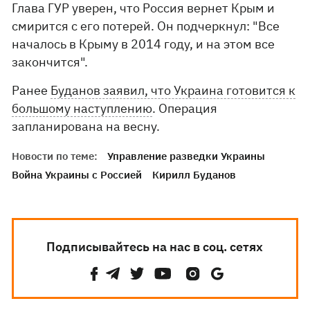
Глава ГУР уверен, что Россия вернет Крым и
смирится с его потерей. Он подчеркнул: "Все
началось в Крыму в 2014 году, и на этом все
закончится".
Ранее
Буданов заявил, что Украина готовится к
большому наступлению
. Операция
запланирована на весну.
Новости по теме:
Управление разведки Украины
Война Украины с Россией
Кирилл Буданов
Подписывайтесь на нас в соц. сетях