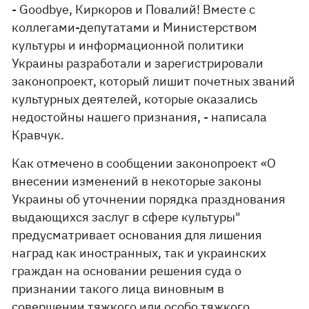
- Goodbye, Киркоров и Повалий! Вместе с
коллегами-депутатами и Министерством
культуры и информационной политики
Украины разработали и зарегистрировали
законопроект, который лишит почетных званий
культурных деятелей, которые оказались
недостойны нашего признания, - написала
Кравчук.
Как отмечено в сообщении законопроект «О
внесении изменений в некоторые законы
Украины об уточнении порядка празднования
выдающихся заслуг в сфере культуры"
предусматривает основания для лишения
наград как иностранных, так и украинских
граждан на основании решения суда о
признании такого лица виновным в
совершении тяжкого или особо тяжкого