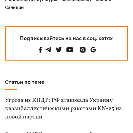
Санкции
Подписывайтесь на нас в соц. сетях
Статьи по теме
Угроза из КНДР: РФ атаковала Украину
квазибаллистическими ракетами KN-23 из
новой партии