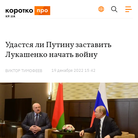
Удастся ли Путину заставить
Лукашенко начать войну
19 декабря 2022 15:42
ВИКТОР ТИМОФЕЕВ