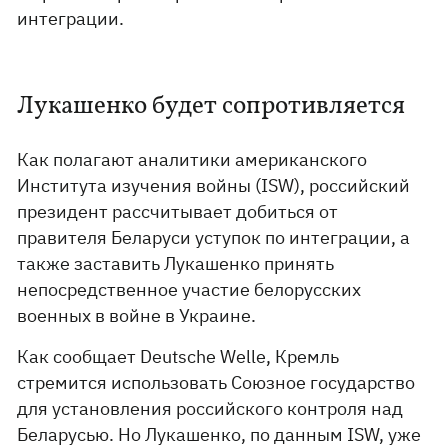
интеграции.
Лукашенко будет сопротивляется
Как полагают аналитики американского
Института изучения войны (ISW), российский
президент рассчитывает добиться от
правителя Беларуси уступок по интеграции, а
также заставить Лукашенко принять
непосредственное участие белорусских
военных в войне в Украине.
Как сообщает Deutsche Welle, Кремль
стремится использовать Союзное государство
для установления российского контроля над
Беларусью. Но Лукашенко, по данным ISW, уже