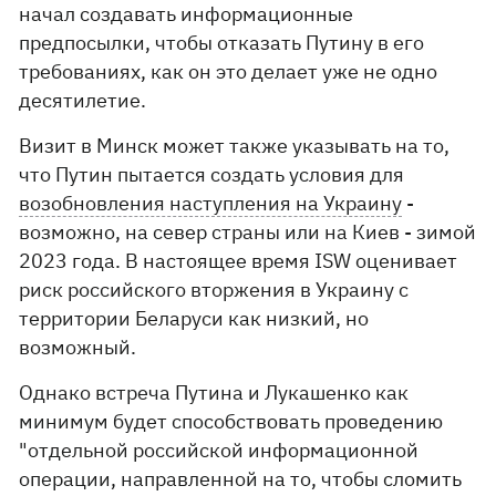
начал создавать информационные
предпосылки, чтобы отказать Путину в его
требованиях, как он это делает уже не одно
десятилетие.
Визит в Минск может также указывать на то,
что Путин пытается создать условия для
возобновления наступления на Украину
-
возможно, на север страны или на Киев - зимой
2023 года. В настоящее время ISW оценивает
риск российского вторжения в Украину с
территории Беларуси как низкий, но
возможный.
Однако встреча Путина и Лукашенко как
минимум будет способствовать проведению
"отдельной российской информационной
операции, направленной на то, чтобы сломить