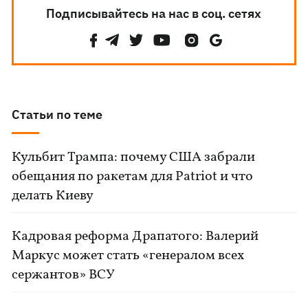
Подписывайтесь на нас в соц. сетях
Статьи по теме
Кульбит Трампа: почему США забрали
обещания по ракетам для Patriot и что
делать Киеву
Кадровая реформа Драпатого: Валерий
Маркус может стать «генералом всех
сержантов» ВСУ