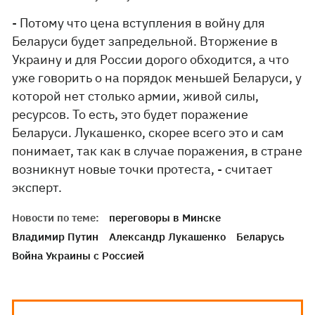
- Потому что цена вступления в войну для
Беларуси будет запредельной. Вторжение в
Украину и для России дорого обходится, а что
уже говорить о на порядок меньшей Беларуси, у
которой нет столько армии, живой силы,
ресурсов. То есть, это будет поражение
Беларуси. Лукашенко, скорее всего это и сам
понимает, так как в случае поражения, в стране
возникнут новые точки протеста, - считает
эксперт.
Новости по теме:
переговоры в Минске
Владимир Путин
Александр Лукашенко
Беларусь
Война Украины с Россией