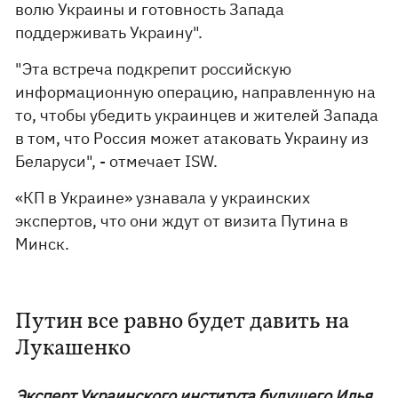
волю Украины и готовность Запада
поддерживать Украину".
"Эта встреча подкрепит российскую
информационную операцию, направленную на
то, чтобы убедить украинцев и жителей Запада
в том, что Россия может атаковать Украину из
Беларуси", - отмечает ISW.
«КП в Украине» узнавала у украинских
экспертов, что они ждут от визита Путина в
Минск.
Путин все равно будет давить на
Лукашенко
Эксперт Украинского института будущего Илья