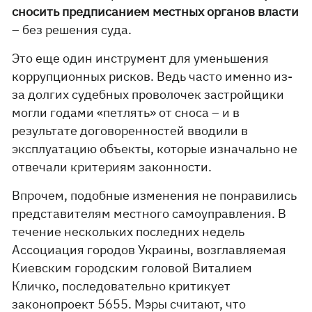
сносить предписанием местных органов власти
– без решения суда.
Это еще один инструмент для уменьшения
коррупционных рисков. Ведь часто именно из-
за долгих судебных проволочек застройщики
могли годами «петлять» от сноса – и в
результате договоренностей вводили в
эксплуатацию объекты, которые изначально не
отвечали критериям законности.
Впрочем, подобные изменения не понравились
представителям местного самоуправления. В
течение нескольких последних недель
Ассоциация городов Украины, возглавляемая
Киевским городским головой Виталием
Кличко, последовательно критикует
законопроект 5655. Мэры
считают
, что