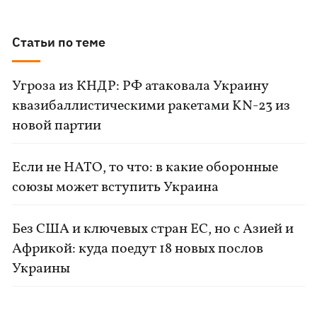
Статьи по теме
Угроза из КНДР: РФ атаковала Украину
квазибаллистическими ракетами KN-23 из
новой партии
Если не НАТО, то что: в какие оборонные
союзы может вступить Украина
Без США и ключевых стран ЕС, но с Азией и
Африкой: куда поедут 18 новых послов
Украины