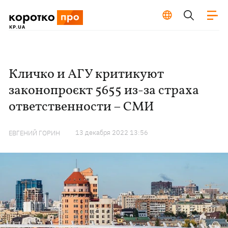
Кличко и АГУ критикуют
законопроєкт 5655 из-за страха
ответственности – СМИ
13 декабря 2022 13:56
ЕВГЕНИЙ ГОРИН