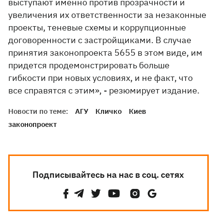
выступают именно против прозрачности и
увеличения их ответственности за незаконные
проекты, теневые схемы и коррупционные
договоренности с застройщиками. В случае
принятия законопроекта 5655 в этом виде, им
придется продемонстрировать больше
гибкости при новых условиях, и не факт, что
все справятся с этим», - резюмирует издание.
Новости по теме:
АГУ
Кличко
Киев
законопроект
Подписывайтесь на нас в соц. сетях