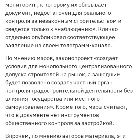
мониторинг, к которому их обязывает
документ, недостаточен для реального
контроля за незаконным строительством и
сведется только к «наблюдению». Кличко
отдельно опубликовал
соответствующее
заявление
на своем телеграмм-канале.
По мнению мэров, законопроект «создает
условия для монопольного централизованного
допуска строителей на рынок, а зашедшим
будет позволено создать частный орган
контроля градостроительной деятельности без
влияния государства или местного
самоуправления». Кроме того, мэры считают,
что в документе нет инструментов
общественного контроля за застройкой.
Впрочем, по мнению авторов материала, эти