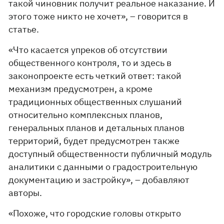
такой чиновник получит реальное наказание. И
этого тоже никто не хочет», – говорится в
статье.
«Что касается упреков об отсутствии
общественного контроля, то и здесь в
законопроекте есть четкий ответ: такой
механизм предусмотрен, а кроме
традиционных общественных слушаний
относительно комплексных планов,
генеральных планов и детальных планов
территорий, будет предусмотрен также
доступный общественности публичный модуль
аналитики с данными о градостроительную
документацию и застройку», – добавляют
авторы.
«Похоже, что городские головы открыто