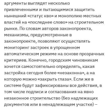
аргументы выглядят несколько
привлеченными и пытающимися защитить
нынешний «статус кво» и монополию местных
властей на «последнее слово» на строительном
рынке. По словам авторов законопроекта,
механизмы, предусмотренные в
законопроекте, позволяют осуществлять
мониторинг застроек в упрощенном
автоматическом режиме на основе прозрачных
критериев. Конечно, городским чиновникам
хочется самостоятельно определять, какая
застройка сегодня более «незаконна», а на
которую можно «закрыть глаза». Если же в
системе будут зафиксированы все действия, в
том числе подписи и согласования на явно
незаконное строительство (без надлежащих
документов или в ненадлежащем участке) –