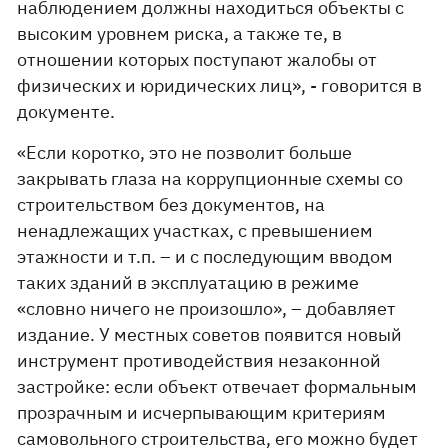
наблюдением должны находиться объекты с
высоким уровнем риска, а также те, в
отношении которых поступают жалобы от
физических и юридических лиц», - говорится в
документе.
«Если коротко, это не позволит больше
закрывать глаза на коррупционные схемы со
строительством без документов, на
ненадлежащих участках, с превышением
этажности и т.п. – и с последующим вводом
таких зданий в эксплуатацию в режиме
«словно ничего не произошло», – добавляет
издание. У местных советов появится новый
инструмент противодействия незаконной
застройке: если объект отвечает формальным
прозрачным и исчерпывающим критериям
самовольного строительства, его можно будет