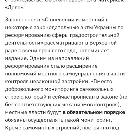
«Дело».
Законопроект «О внесении изменений в
некоторые законодательные акты Украины по
реформированию сферы градостроительной
деятельности» рассматривают в Верховной
раде с осени прошлого года, напоминает
издание. Одним из направлений
реформирования стало расширение
полномочий местного самоуправления в части
контроля незаконной застройки. «Вместо
добровольного мониторинга самовольных
строек, который и сейчас прописан в законе (но
без соответствующих механизмов контроля),
местные власти будут
в обязательном порядке
обязаны осуществлять такой мониторинг.
Кроме самочинных строений, постоянно под