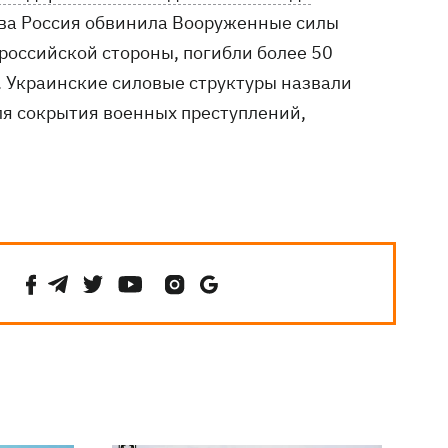
ва Россия обвинила Вооруженные силы
российской стороны, погибли более 50
. Украинские силовые структуры назвали
ля сокрытия военных преступлений,