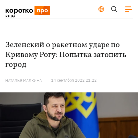
Зеленский о ракетном ударе по
Кривому Рогу: Попытка затопить
город
14 сентября 2022 21:22
НАТАЛЬЯ МАЛКИНА