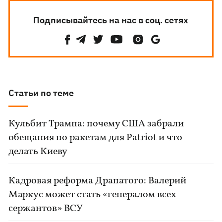
Подписывайтесь на нас в соц. сетях
Статьи по теме
Кульбит Трампа: почему США забрали
обещания по ракетам для Patriot и что
делать Киеву
Кадровая реформа Драпатого: Валерий
Маркус может стать «генералом всех
сержантов» ВСУ