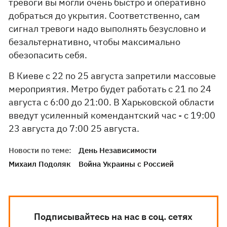
тревоги вы могли очень быстро и оперативно
добраться до укрытия. Соответственно, сам
сигнал тревоги надо выполнять безусловно и
безальтернативно, чтобы максимально
обезопасить себя.
В Киеве с 22 по 25 августа запретили массовые
мероприятия. Метро будет работать с 21 по 24
августа с 6:00 до 21:00. В Харьковской области
введут усиленный комендантский час - с 19:00
23 августа до 7:00 25 августа.
Новости по теме:
День Независимости
Михаил Подоляк
Война Украины с Россией
Подписывайтесь на нас в соц. сетях