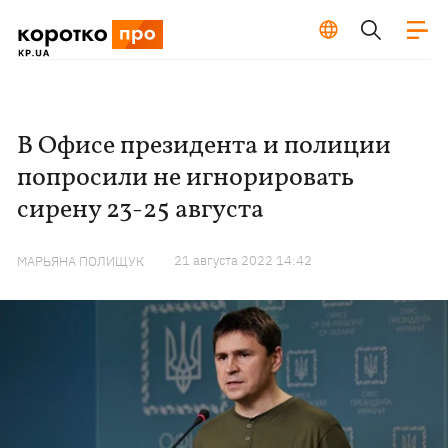
В Офисе президента и полиции
попросили не игнорировать
сирену 23-25 ​​августа
21 августа 2022 14:42
МАРЬЯНА ПОЛИЩУК