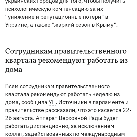
украинских городов для того, чтобы получить
психологическую компенсацию за их
“унижение и репутационные потери” в
Украине, а также "жаркий сезон в Крыму”.
Сотрудникам правительственного
квартала рекомендуют работать из
дома
Всем сотрудникам правительственного
квартала рекомендуют работать неделю из
дома, сообщила
УП
. Источники в парламенте и
правительстве рассказали, что это касается 22-
26 августа. Аппарат Верховной Рады будет
работать дистанционно, за исключением
коллег, задействованных по международным