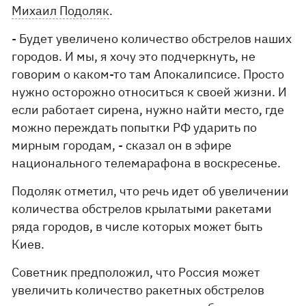
Михаил Подоляк
.
- Будет увеличено количество обстрелов наших
городов. И мы, я хочу это подчеркнуть, не
говорим о каком-то там Апокалипсисе. Просто
нужно осторожно относиться к своей жизни. И
если работает сирена, нужно найти место, где
можно переждать попытки РФ ударить по
мирным городам, - сказал он в эфире
национального телемарафона в воскресенье.
Подоляк отметил, что речь идет об увеличении
количества обстрелов крылатыми ракетами
ряда городов, в числе которых может быть
Киев.
Советник предположил, что Россия может
увеличить количество ракетных обстрелов