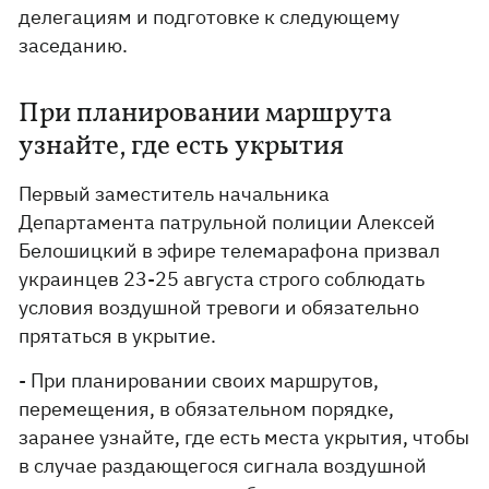
делегациям и подготовке к следующему
заседанию.
При планировании маршрута
узнайте, где есть укрытия
Первый заместитель начальника
Департамента патрульной полиции Алексей
Белошицкий в эфире телемарафона призвал
украинцев 23-25 ​​августа строго соблюдать
условия воздушной тревоги и обязательно
прятаться в укрытие.
- При планировании своих маршрутов,
перемещения, в обязательном порядке,
заранее узнайте, где есть места укрытия, чтобы
в случае раздающегося сигнала воздушной