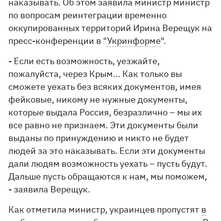
наказывать. Об этом заявила министр министр
по вопросам реинтеграции временно
оккупированных территорий Ирина Верещук на
пресс-конференции в "
Укринформе
".
- Если есть возможность, уезжайте,
пожалуйста, через Крым... Как только вы
сможете уехать без всяких документов, имея
фейковые, никому не нужные документы,
которые выдала Россия, безразлично – мы их
все равно не признаем. Эти документы были
выданы по принуждению и никто не будет
людей за это наказывать. Если эти документы
дали людям возможность уехать – пусть будут.
Дальше пусть обращаются к нам, мы поможем,
- заявила Верещук.
Как отметила министр, украинцев пропустят
в