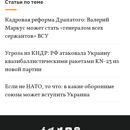
Статьи по теме
Кадровая реформа Драпатого: Валерий
Маркус может стать «генералом всех
сержантов» ВСУ
Угроза из КНДР: РФ атаковала Украину
квазибаллистическими ракетами KN-23 из
новой партии
Если не НАТО, то что: в какие оборонные
союзы может вступить Украина