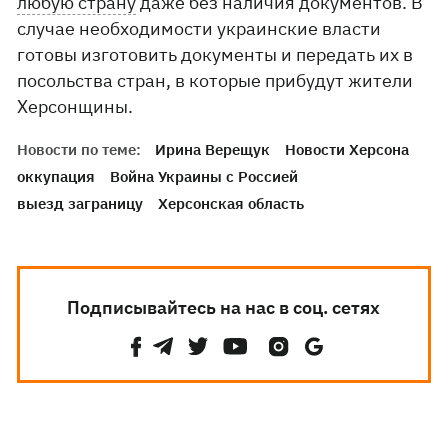
любую страну
даже без наличия документов. В
случае необходимости украинские власти
готовы изготовить документы и передать их в
посольства стран, в которые прибудут жители
Херсонщины.
Новости по теме:
Ирина Верещук
Новости Херсона
оккупация
Война Украины с Россией
выезд заграницу
Херсонская область
Подписывайтесь на нас в соц. сетях