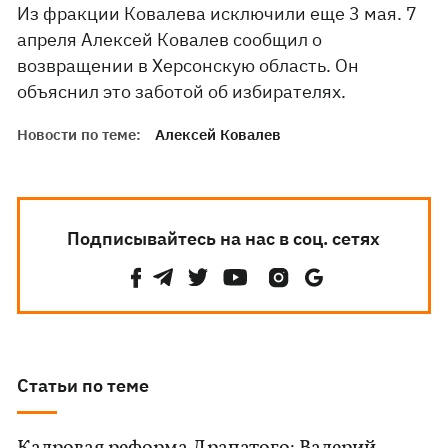
Из фракции Ковалева исключили еще 3 мая. 7
апреля Алексей Ковалев сообщил о
возвращении в Херсонскую область. Он
объяснил это заботой об избирателях.
Новости по теме:
Алексей Ковалев
Подписывайтесь на нас в соц. сетях
Статьи по теме