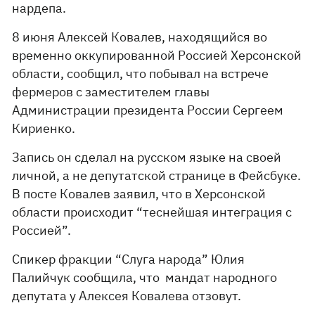
нардепа.
8 июня Алексей Ковалев, находящийся во
временно оккупированной Россией Херсонской
области, сообщил, что побывал на встрече
фермеров с заместителем главы
Администрации президента России Сергеем
Кириенко.
Запись он сделал на русском языке на своей
личной, а не депутатской странице в Фейсбуке.
В посте Ковалев заявил, что в Херсонской
области происходит “теснейшая интеграция с
Россией”.
Спикер фракции “Слуга народа” Юлия
Палийчук сообщила, что мандат народного
депутата у Алексея Ковалева отзовут.