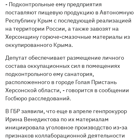
- Подконтрольные ему предприятия
поставляют пищевую продукцию в Автономную
Республику Крым с последующей реализацией
на территории России, а также завозят на
Херсонщину горюче-смазочные материалы из
оккупированного Крыма.
Депутат обеспечивает размещение личного
состава оккупационных сил в помещениях
подконтрольного ему санатория,
расположенного в городе Голая Пристань
Херсонской области, - говорится в сообщении
Госбюро расследований.
В ГБР заявили, что еще в апреле генпрокурор
Ирина Венедиктова по их материалам
инициировала уголовное производство из-за
признаков коллаборационной деятельности