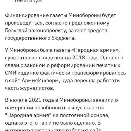
тематику».
Финансирование газеты Минобороны будет
производиться, согласно предложенному
Безуглой законопроекту, за счет средств
государственного бюджета.
У Миноброны была газета «Народная армия»,
существовавшая до конца 2018 года. Однако в
связи с законом о реформировании печатных
СМИ издание фактически трансформировалось
в сайт АрмияИнформ, куда перешла работать
часть журналистов.
В начале 2021 года в Минобороны заявили о
намерении возобновить выпуск газеты
"Народная армия" на постоянной основе,
однако этого так и не было сделано. В
интернет-пространстве работает сайт