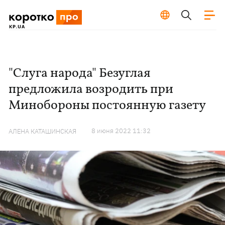
"Слуга народа" Безуглая
предложила возродить при
Минобороны постоянную газету
8 июня 2022 11:32
АЛЕНА КАТАШИНСКАЯ