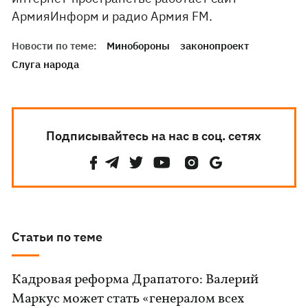
АрмияИнформ и радио Армия FM.
Новости по теме:
Минобороны
законопроект
Слуга народа
Подписывайтесь на нас в соц. сетях
Статьи по теме
Кадровая реформа Драпатого: Валерий
Маркус может стать «генералом всех