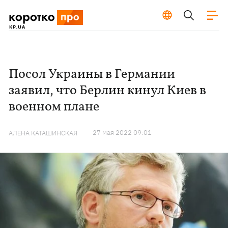
Посол Украины в Германии
заявил, что Берлин кинул Киев в
военном плане
27 мая 2022 09:01
АЛЕНА КАТАШИНСКАЯ