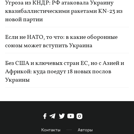
Угроза из КНДР: РФ атаковала Украину
квазибаллистическими ракетами KN-23 из
новой партии
Если не НАТО, то что: в какие оборонные
союзы может вступить Украина
Без США и ключевых стран ЕС, но с Азией и
Африкой: куда поедут 18 новых послов
Украины
Контакты
Авторы