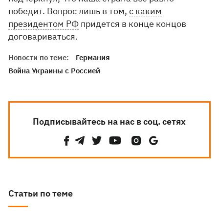
победит. Вопрос лишь в том,
с каким
президентом РФ
придется в конце концов
договариваться.
Новости по теме:
Германия
Война Украины с Россией
Подписывайтесь на нас в соц. сетях
Статьи по теме