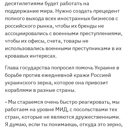
десятилетиями будет работать на
поддержание мира. Нужно создать прецедент
полного выхода всех иностранных бизнесов с
российского рынка, чтобы их бренды не
ассоциировались с военными преступлениями,
чтобы их офисы, счета, товары не
использовались военными преступниками в их
кровавых интересах.
Глава государства попросил помочь Украине в
борьбе против ежедневной кражи Россией
украинского зерна, которое она привозит
кораблями в разные страны.
- Мы стараемся очень быстро реагировать, мы
работаем на уровне МИД, с посольствами тех
стран, которые не являются дружественными.
Я думаю, если ты понимаешь, откуда это зерно,