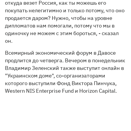
откуда везет Россия, как ты можешь его
покупать нелегитимно и только потому, что оно
продается даром? Нужно, чтобы на уровне
дипломатов нам помогали, потому что мы в
одиночку не можем с этим бороться, - сказал
он.
Всемирный экономический форум в Давосе
продлится до четверга. Вечером в понедельник
Владимир Зеленский также выступит онлайн в
"Украинском доме", со-организаторами
которого выступили Фонд Виктора Пинчука,
Western NIS Enterprise Fund и Horizon Capital.