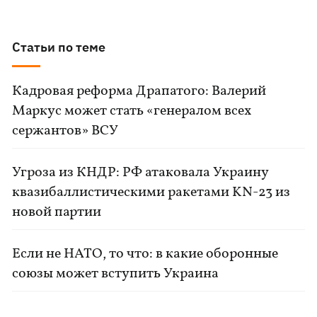
Статьи по теме
Кадровая реформа Драпатого: Валерий
Маркус может стать «генералом всех
сержантов» ВСУ
Угроза из КНДР: РФ атаковала Украину
квазибаллистическими ракетами KN-23 из
новой партии
Если не НАТО, то что: в какие оборонные
союзы может вступить Украина