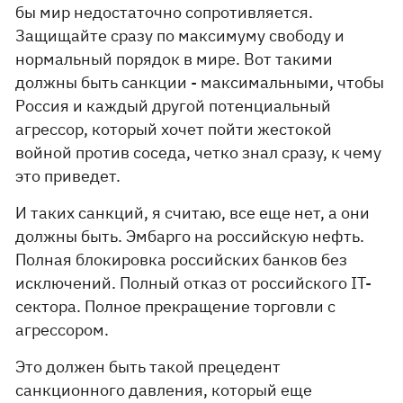
бы мир недостаточно сопротивляется.
Защищайте сразу по максимуму свободу и
нормальный порядок в мире. Вот такими
должны быть санкции - максимальными, чтобы
Россия и каждый другой потенциальный
агрессор, который хочет пойти жестокой
войной против соседа, четко знал сразу, к чему
это приведет.
И таких санкций, я считаю, все еще нет, а они
должны быть. Эмбарго на российскую нефть.
Полная блокировка российских банков без
исключений. Полный отказ от российского IT-
сектора. Полное прекращение торговли с
агрессором.
Это должен быть такой прецедент
санкционного давления, который еще