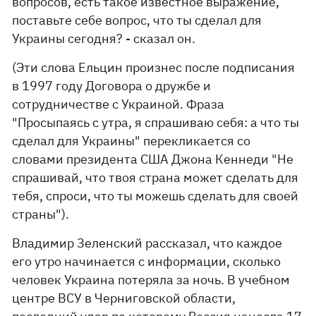
вопросов, есть такое известное выражение,
поставьте себе вопрос, что ты сделал для
Украины сегодня? - сказал он.
(Эти слова Ельцин произнес после подписания
в 1997 году Договора о дружбе и
сотрудничестве с Украиной. Фраза
"Просыпаясь с утра, я спрашиваю себя: а что ты
сделал для Украины" перекликается со
словами президента США Джона Кеннеди "Не
спрашивай, что твоя страна может сделать для
тебя, спроси, что ты можешь сделать для своей
страны").
Владимир Зеленский рассказал, что каждое
его утро начинается с информации, сколько
человек Украина потеряла за ночь. В учебном
центре ВСУ в Черниговской области,