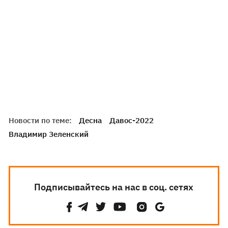
Новости по теме:
Десна
Давос-2022
Владимир Зеленский
Подписывайтесь на нас в соц. сетях