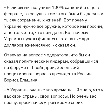
- Если бы мы получили 100% санкций и еще в
феврале, то результатом этого были бы десятки
тысяч сохраненных жизней. Вот почему
Украине нужно все оружие, которое мы просим,
а не только то, что нам дают. Вот почему
Украины нужны финансы - это пять млрд
долларов ежемесячно, - сказал он.
Отвечая на вопрос модератора, что бы он
сказал политическим лидерам, собравшимся
на форуме в Швейцарии, Зеленский
процитировал первого президента России
Бориса Ельцина.
- У Украины очень мало времени... Я знаю, что у
вас свои страны, свои вопросы. Но очень вас
прошу, просыпаясь утром кроме своих