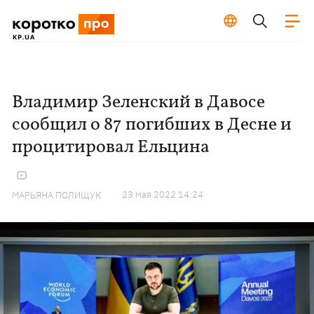
Владимир Зеленский в Давосе
сообщил о 87 погибших в Десне и
процитировал Ельцина
23 мая 2022 14:24
МАРЬЯНА ПОЛИЩУК